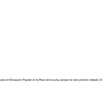
 para el
Desayuno Popular
en la Plaza de la Luna, porque es este próximo sábado 24