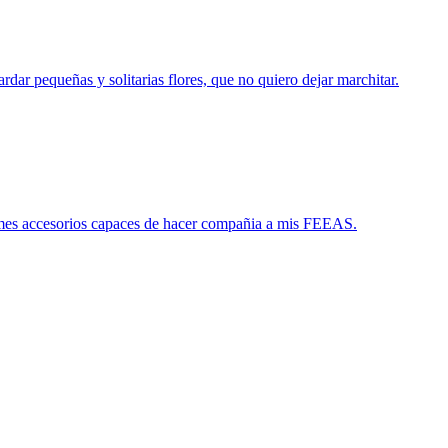
queñas y solitarias flores, que no quiero dejar marchitar.
 accesorios capaces de hacer compañia a mis FEEAS.