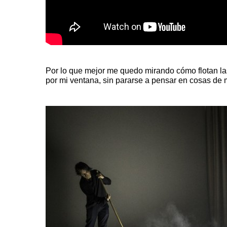
Por lo que mejor me quedo mirando cómo flotan las
por mi ventana, sin pararse a pensar en cosas de 