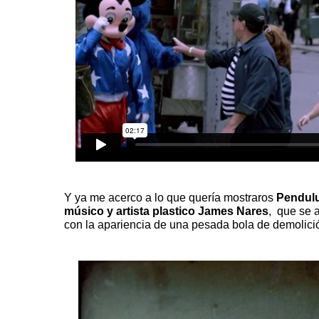
Y ya me acerco a lo que quería mostraros
Pendul
músico y artista plastico
James Nares
,
que se at
con la apariencia de una pesada bola de demolici