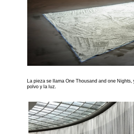
La pieza se llama
One Thousand and one Nights
,
polvo y la luz.