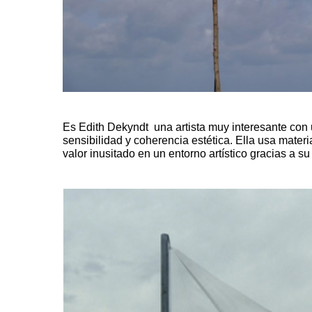
Es
Edith Dekyndt
una artista muy interesante con 
sensibilidad y coherencia estética. Ella usa mater
valor inusitado en un entorno artístico gracias a su