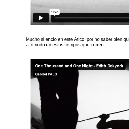
Mucho silencio en este Ático, por no saber bien q
acomodo en estos tiempos que corren.