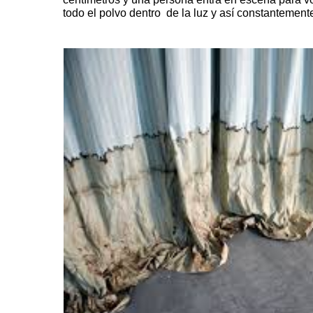
todo el polvo dentro de la luz y así constantement