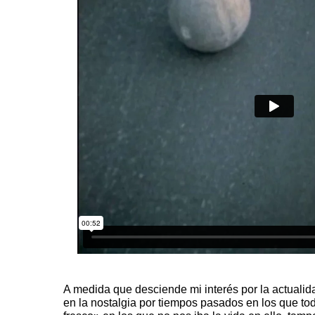
A medida que desciende mi interés por la actualida
en la nostalgia por tiempos pasados en los que to