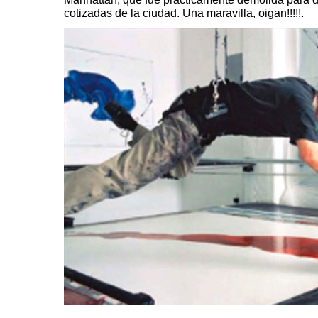
cotizadas de la ciudad. Una maravilla, oigan!!!!!.