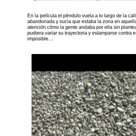
En la película el péndulo vuela
a lo largo de la cal
abandonada y sucia que estaba la zona en aquell
atención cómo la gente andaba por ella sin plante
pudiera variar su trayectoria y estamparse contra 
imposible…