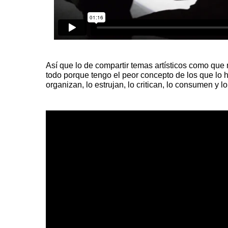
Así que lo de compartir temas artísticos como q
todo porque tengo el peor concepto de los que lo ha
organizan, lo estrujan, lo critican, lo consumen y l