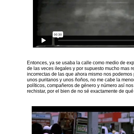
Entonces, ya se usaba la calle como medio de expr
de las veces ilegales y por supuesto mucho mas re
incorrectas de las que ahora mismo nos podemos 
unos puritanos y unos ñoños, no me cabe la menor 
políticos, compañeros de género y número así nos
rechistar, por el bien de no sé exactamente de qu