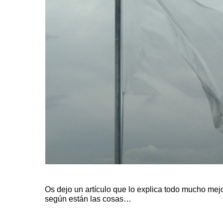
Os dejo un
artículo
que lo explica todo mucho mej
según están las cosas…