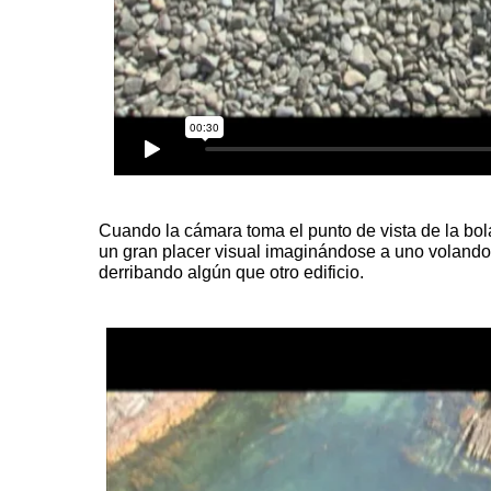
Cuando la cámara toma el punto de vista de la bol
un gran placer visual imaginándose a uno volando 
derribando algún que otro
edificio
.