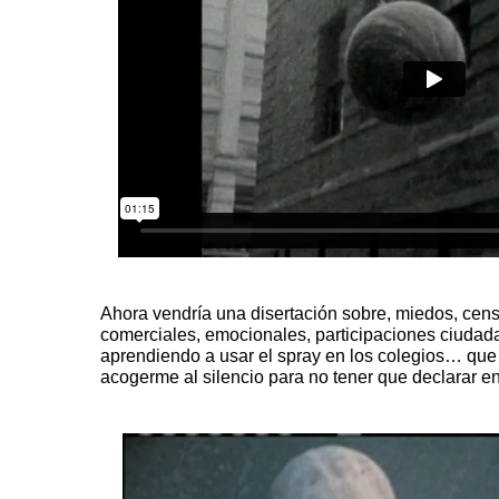
Ahora vendría una disertación sobre, miedos, censu
comerciales, emocionales, participaciones ciudada
aprendiendo a usar el spray en los colegios… que
acogerme al silencio para no tener que declarar en