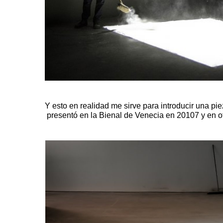
Y esto en realidad me sirve para introducir una pi
presentó en la Bienal de Venecia en 20107
y en o