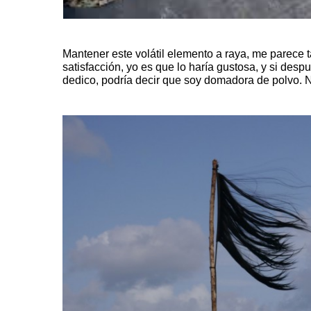
Mantener este volátil elemento a raya, me parece t
satisfacción, yo es que lo haría gustosa, y si des
dedico, podría decir que soy domadora de polvo. N