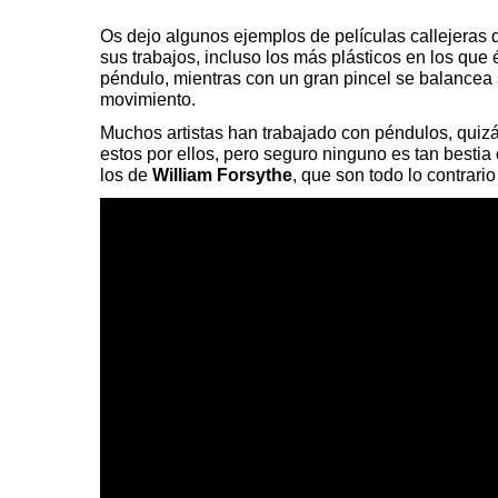
Os dejo algunos ejemplos de películas callejeras de 
sus trabajos, incluso los más plásticos en los que
péndulo, mientras con un gran pincel se balancea 
movimiento.
Muchos artistas han trabajado con péndulos, quiz
estos por ellos, pero seguro ninguno es tan besti
los de
William Forsythe
, que son todo lo contrari