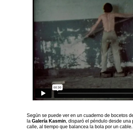
Según se puede ver en un cuaderno de bocetos del
la
Galería Kasmin
, disparó el péndulo desde una
calle, al tiempo que balancea la bola por un cable.