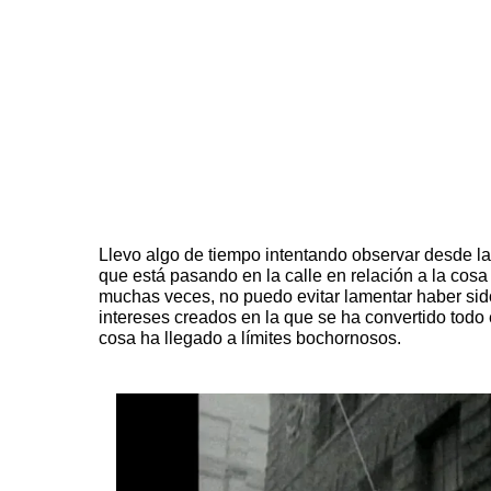
Llevo algo de tiempo intentando observar desde la 
que está pasando en la calle en relación a la cosa
muchas veces, no puedo evitar lamentar haber sid
intereses creados en la que se ha convertido todo
cosa ha llegado a límites bochornosos.