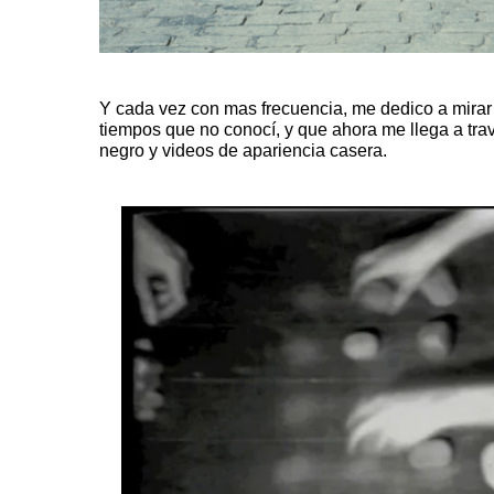
Y cada vez con mas frecuencia, me dedico a mirar
tiempos que no conocí, y que ahora me llega a tra
negro y videos de apariencia casera.