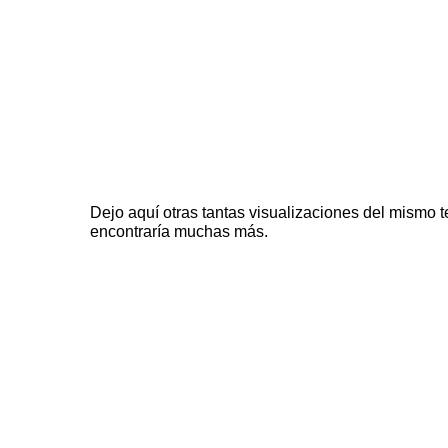
Dejo aquí otras tantas visualizaciones del mismo
encontraría muchas más.