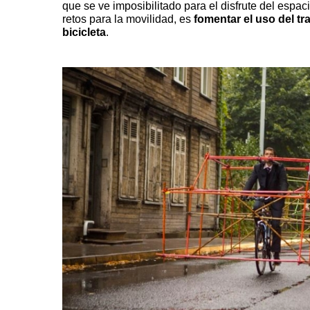
que se ve imposibilitado para el disfrute del espac
retos para la movilidad, es
fomentar el uso del tr
bicicleta
.