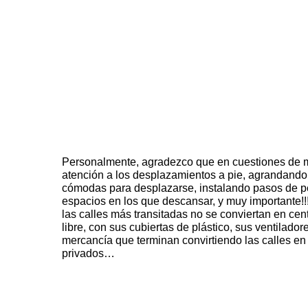
Personalmente, agradezco que en cuestiones de m
atención a los desplazamientos a pie, agrandand
cómodas para desplazarse, instalando pasos de p
espacios en los que descansar, y muy importante!!!
las calles más transitadas no se conviertan en cen
libre, con sus cubiertas de plástico, sus ventilador
mercancía que terminan convirtiendo las calles en
privados…