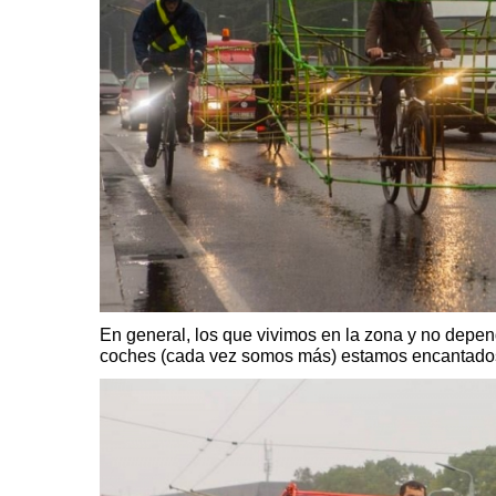
En general, los que vivimos en la zona y no dep
coches (cada vez somos más) estamos encantado