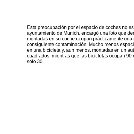
Esta preocupación por el espacio de coches no es
ayuntamiento de Munich, encargó una foto que d
montadas en su coche ocupan prácticamente una c
consiguiente contaminación. Mucho menos espaci
en una bicicleta y, aun menos, montadas en un au
cuadrados, mientras que las bicicletas ocupan 90 
solo 30.