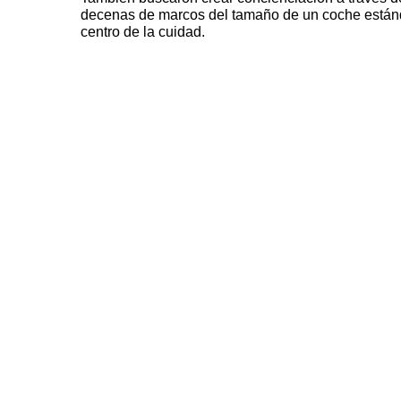
decenas de marcos del tamaño de un coche estánda
centro de la cuidad.