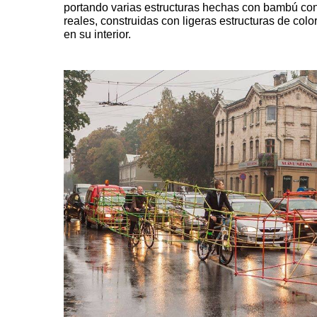
portando varias estructuras hechas con bambú co
reales, construidas con ligeras estructuras de colo
en su interior.