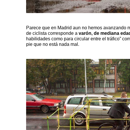
Parece que en Madrid aun no hemos avanzando much
de ciclista corresponde a
varón, de mediana eda
habilidades como para circular entre el tráfico” 
pie que no está nada mal.