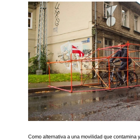
Como alternativa a una movilidad que contamina y