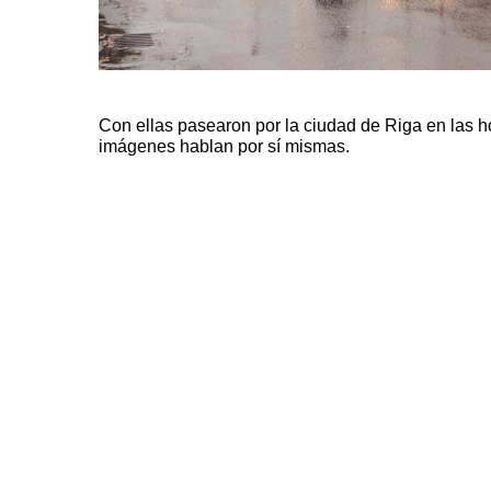
Con ellas pasearon por la ciudad de Riga en las h
imágenes hablan por sí mismas.