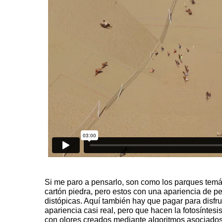
Si me paro a pensarlo, son como los parques temát
cartón piedra, pero estos con una apariencia de pel
distópicas. Aquí también hay que pagar para disfrut
apariencia casi real, pero que hacen la fotosíntesi
con olores creados mediante algoritmos asociados