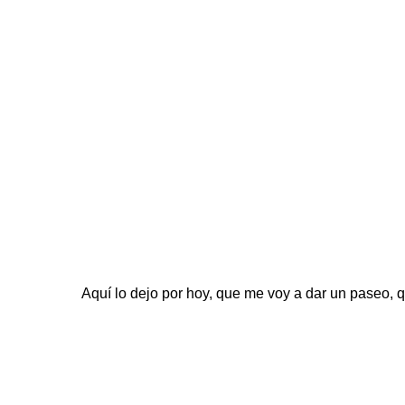
Aquí lo dejo por hoy, que me voy a dar un paseo, 