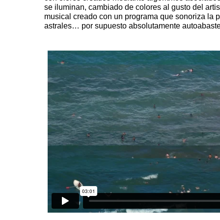
se iluminan, cambiado de colores al gusto del artis
musical creado con un programa que sonoriza la p
astrales… por supuesto absolutamente autoabastec