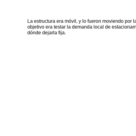
La estructura era móvil, y lo fueron moviendo por 
objetivo era testar la demanda local de estacionami
dónde dejarla fija.