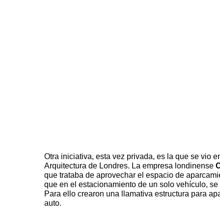
Otra iniciativa, esta vez privada, es la que se vio 
Arquitectura de Londres. La empresa londinense
que trataba de aprovechar el espacio de aparcami
que en el estacionamiento de un solo vehículo, se 
Para ello crearon una llamativa estructura para apa
auto.