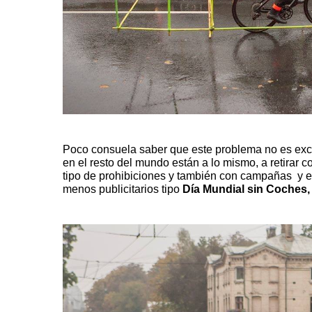
Poco consuela saber que este problema no es exc
en el resto del mundo están a lo mismo, a retirar c
tipo de prohibiciones y también con campañas y 
menos publicitarios tipo
Día Mundial sin Coches,