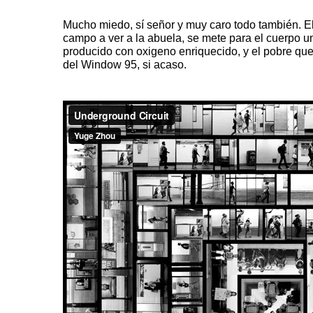
Mucho miedo, sí señor y muy caro todo también. El r
campo a ver a la abuela, se mete para el cuerpo u
producido con oxigeno enriquecido, y el pobre que
del Window 95, si acaso.