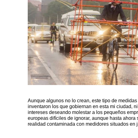
Aunque algunos no lo crean, este tipo de medidas de
inventaron los que gobiernan en esta mi ciudad, ni
intereses deseando molestar a los pequeños empr
europeas difíciles de ignorar, aunque hasta ahora
realidad contaminada con medidores situados en ja