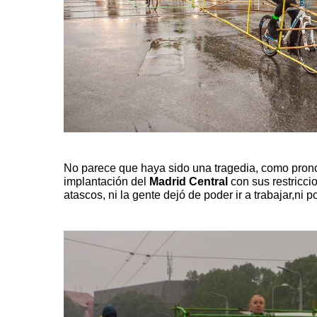
No parece que haya sido una tragedia, como pronos
implantación del
Madrid Central
con sus restriccio
atascos, ni la gente dejó de poder ir a trabajar,ni 