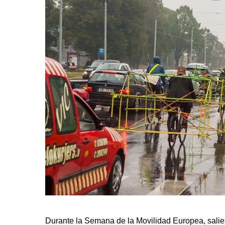
Durante la Semana de la Movilidad Europea, salier