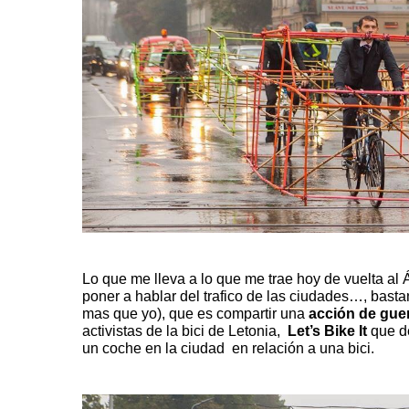
Lo que me lleva a lo que me trae hoy de vuelta al Á
poner a hablar del trafico de las ciudades…, bast
mas que yo), que es compartir una
acción de guer
activistas de la bici de Letonia,
Let’s Bike It
que de
un coche en la ciudad en relación a una bici.