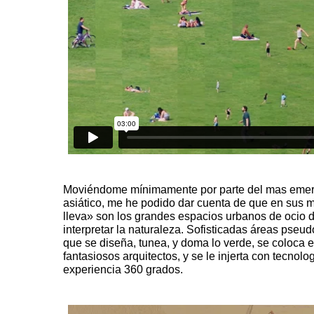
Moviéndome mínimamente por parte del mas emerg
asiático, me he podido dar cuenta de que en sus m
lleva» son los grandes espacios urbanos de ocio
interpretar la naturaleza. Sofisticadas áreas pseud
que se diseña, tunea, y doma lo verde, se coloca
fantasiosos arquitectos, y se le injerta con tecnol
experiencia 360 grados.