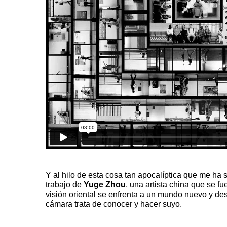
Y al hilo de esta cosa tan apocalíptica que me ha s
trabajo de
Yuge Zhou
, una artista china que se f
visión oriental se enfrenta a un mundo nuevo y d
cámara trata de conocer y hacer suyo.