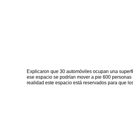
Explicaron que 30 automóviles ocupan una superf
ese espacio se podrían mover a pie 600 personas o
realidad este espacio está reservados para que los