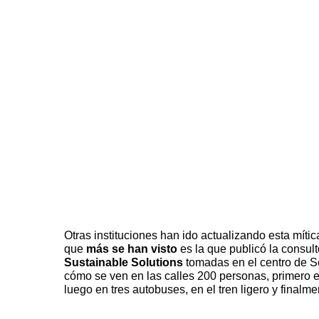
Otras instituciones han ido actualizando esta mític
que
más se han visto
es la que publicó la consul
Sustainable Solutions
tomadas en el centro de Se
cómo se ven en las calles 200 personas, primero e
luego en tres autobuses, en el tren ligero y finalme