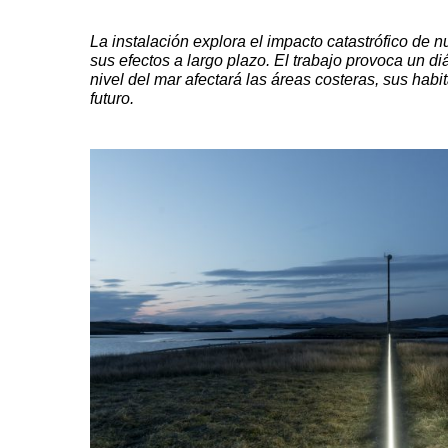
La instalación explora el impacto catastrófico de n
sus efectos a largo plazo. El trabajo provoca un 
nivel del mar afectará las áreas costeras, sus habita
futuro.