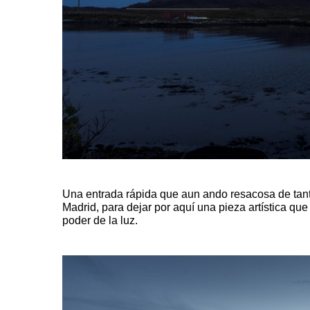
Una entrada rápida que aun ando resacosa de tant
Madrid, para dejar por aquí una pieza artística qu
poder de la luz.