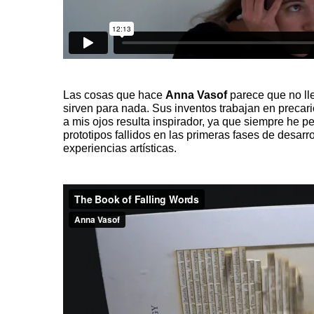
Las cosas que hace
Anna
Vasof
parece que no ll
sirven para nada. Sus inventos trabajan en precari
a mis ojos resulta inspirador, ya que siempre he p
prototipos fallidos en las primeras fases de desarr
experiencias artísticas.