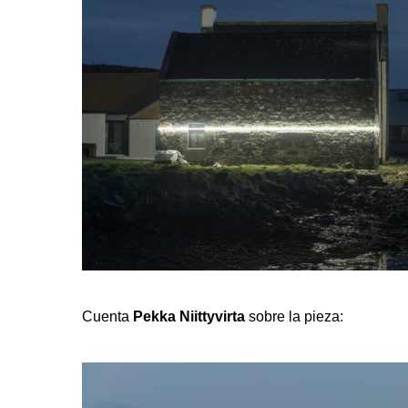
Cuenta
Pekka Niittyvirta
sobre la pieza: