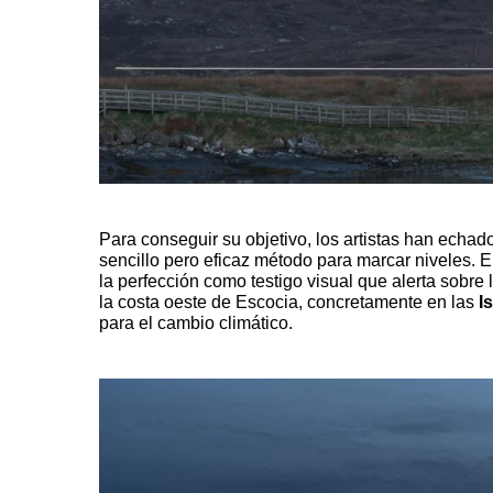
Para conseguir su objetivo, los artistas han echa
sencillo pero eficaz método para marcar niveles. E
la perfección como testigo visual que alerta sobre 
la costa oeste de Escocia, concretamente en las
I
para el cambio climático.