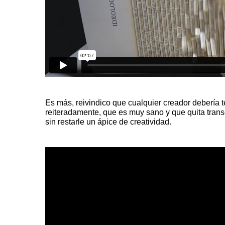
Es más, reivindico que cualquier creador debería t
reiteradamente, que es muy sano y que quita trans
sin restarle un ápice de creatividad.