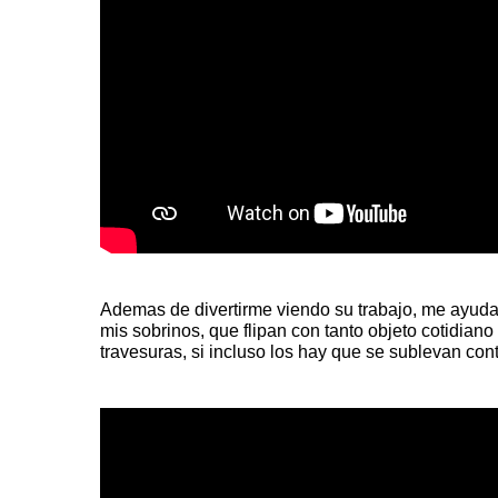
Ademas de divertirme viendo su trabajo, me ayuda
mis sobrinos, que flipan con tanto objeto cotidian
travesuras, si incluso los hay que se sublevan con