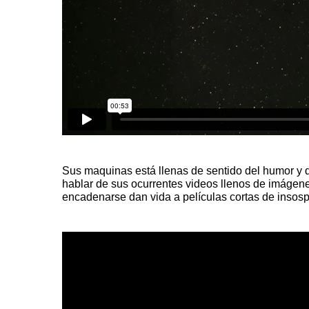
Sus maquinas está llenas de sentido del humor y d
hablar de sus ocurrentes videos llenos de imágene
encadenarse dan vida a películas cortas de insos