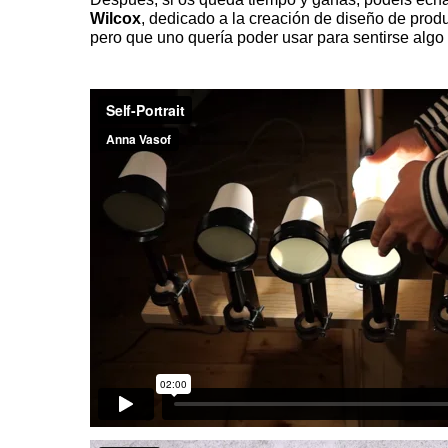
Wilcox
, dedicado a la creación de diseño de produ
pero que uno quería poder usar para sentirse algo