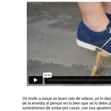
Os invito a pasar un buen rato de videos, yo lo dej
de la envidia al pensar en lo bien que se lo debe 
surrealismos de andar por casas, con esa aparien