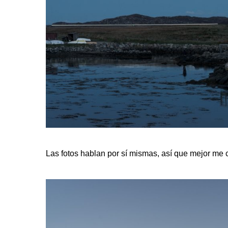
Las fotos hablan por sí mismas, así que mejor me ca