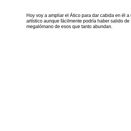
Hoy voy a ampliar el Ático para dar cabida en él a
artístico aunque fácilmente podría haber salido de 
megalómano de esos que tanto abundan.