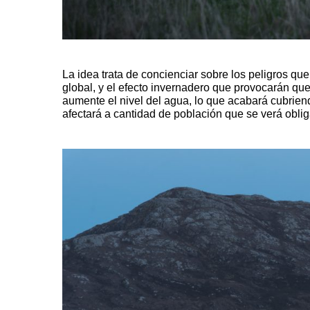
La idea trata de concienciar sobre los peligros qu
global, y el efecto invernadero que provocarán que
aumente el nivel del agua, lo que acabará cubriend
afectará a cantidad de población que se verá oblig