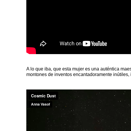
A lo que iba, que esta mujer es una auténtica mae
montones de inventos encantadoramente inútiles, i