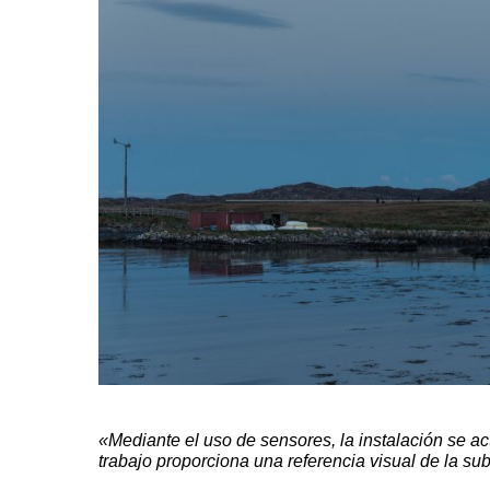
«Mediante el uso de sensores, la instalación se a
trabajo proporciona una referencia visual de la subi