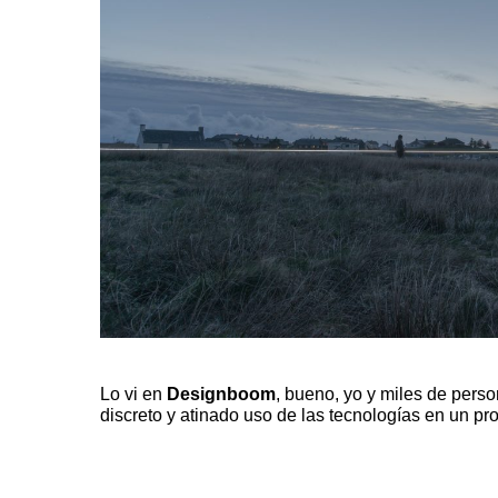
Lo vi en
Designboom
, bueno, yo y miles de pers
discreto y atinado uso de las tecnologías en un pr