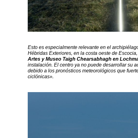
Esto es especialmente relevante en el archipiélago
Hébridas Exteriores, en la costa oeste de Escocia, 
Artes y Museo Taigh Chearsabhagh en Lochm
instalación. El centro ya no puede desarrollar su a
debido a los pronósticos meteorológicos que fuer
ciclónicas».