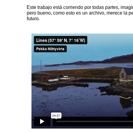
Este trabajo está corriendo por todas partes, imag
pero bueno, como esto es un archivo, merece la pe
futuro.