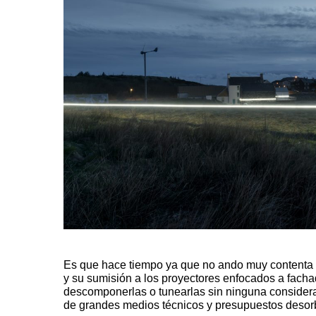
Es que hace tiempo ya que no ando muy contenta c
y su sumisión a los proyectores enfocados a facha
descomponerlas o tunearlas sin ninguna considera
de grandes medios técnicos y presupuestos desor