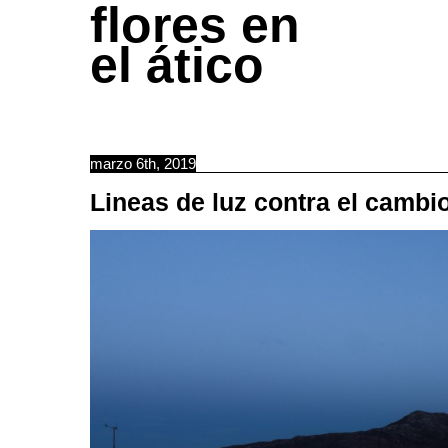
flores en
el ático
marzo 6th, 2019
Lineas de luz contra el cambio