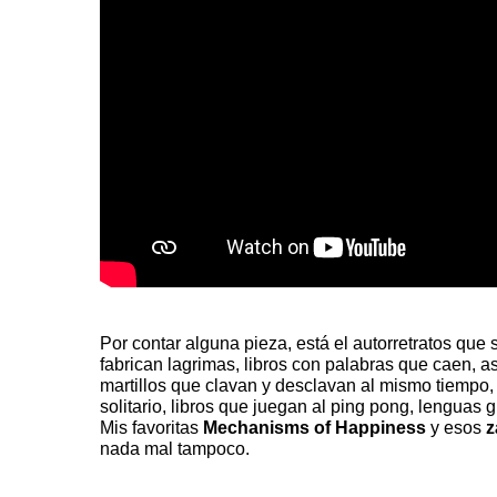
Por contar alguna pieza, está el autorretratos que
fabrican lagrimas, libros con palabras que caen, a
martillos que clavan y desclavan al mismo tiempo,
solitario, libros que juegan al ping pong, lenguas
Mis favoritas
Mechanisms of Happiness
y
esos
z
nada mal tampoco.