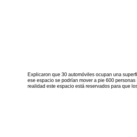
Explicaron que 30 automóviles ocupan una superf
ese espacio se podrían mover a pie 600 personas o
realidad este espacio está reservados para que los