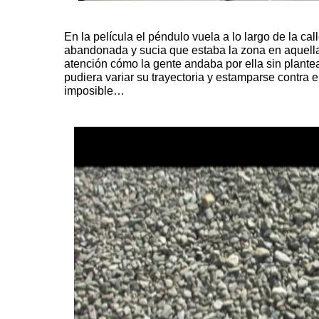
En la película el péndulo vuela
a lo largo de la cal
abandonada y sucia que estaba la zona en aquell
atención cómo la gente andaba por ella sin plante
pudiera variar su trayectoria y estamparse contra 
imposible…