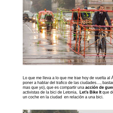
Lo que me lleva a lo que me trae hoy de vuelta al Á
poner a hablar del trafico de las ciudades…, bast
mas que yo), que es compartir una
acción de guer
activistas de la bici de Letonia,
Let’s Bike It
que de
un coche en la ciudad en relación a una bici.