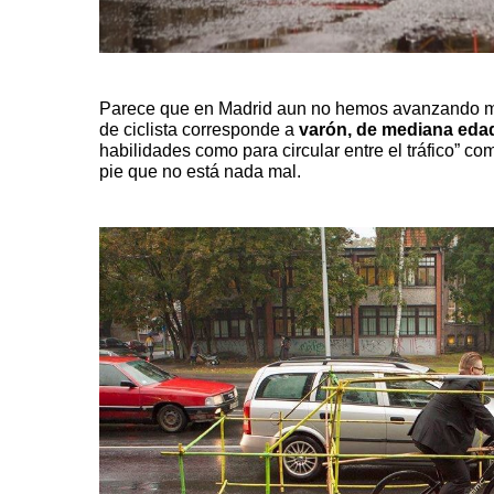
Parece que en Madrid aun no hemos avanzando much
de ciclista corresponde a
varón, de mediana eda
habilidades como para circular entre el tráfico” 
pie que no está nada mal.