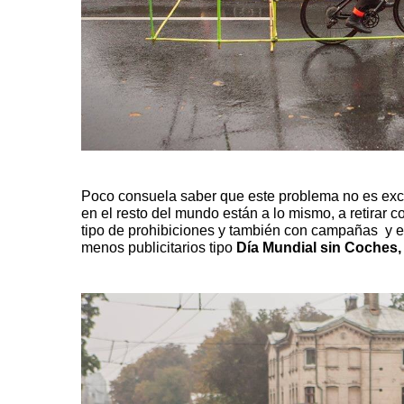
Poco consuela saber que este problema no es exc
en el resto del mundo están a lo mismo, a retirar c
tipo de prohibiciones y también con campañas y 
menos publicitarios tipo
Día Mundial sin Coches,