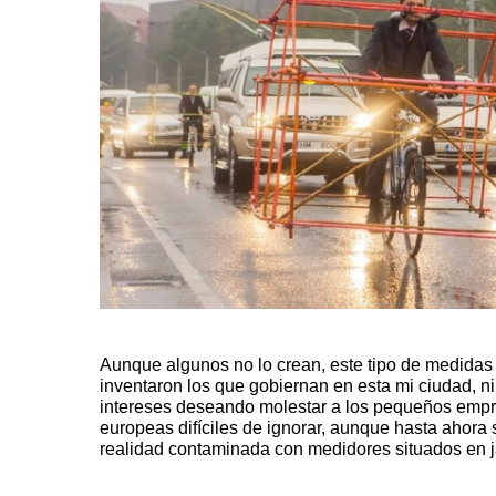
Aunque algunos no lo crean, este tipo de medidas de
inventaron los que gobiernan en esta mi ciudad, ni
intereses deseando molestar a los pequeños empr
europeas difíciles de ignorar, aunque hasta ahora
realidad contaminada con medidores situados en ja