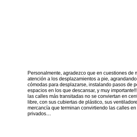
Personalmente, agradezco que en cuestiones de m
atención a los desplazamientos a pie, agrandand
cómodas para desplazarse, instalando pasos de p
espacios en los que descansar, y muy importante!!!
las calles más transitadas no se conviertan en cen
libre, con sus cubiertas de plástico, sus ventilador
mercancía que terminan convirtiendo las calles en
privados…