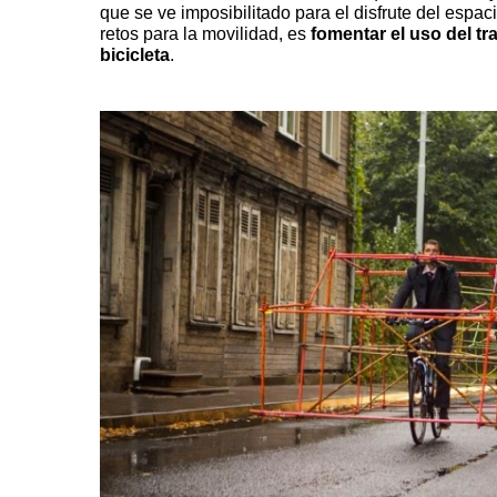
que se ve imposibilitado para el disfrute del espac
retos para la movilidad, es
fomentar el uso del tr
bicicleta
.