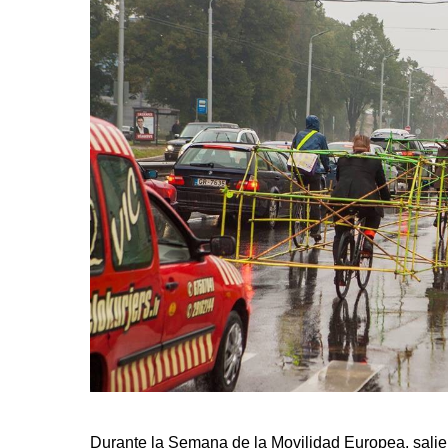
Durante la Semana de la Movilidad Europea, salier