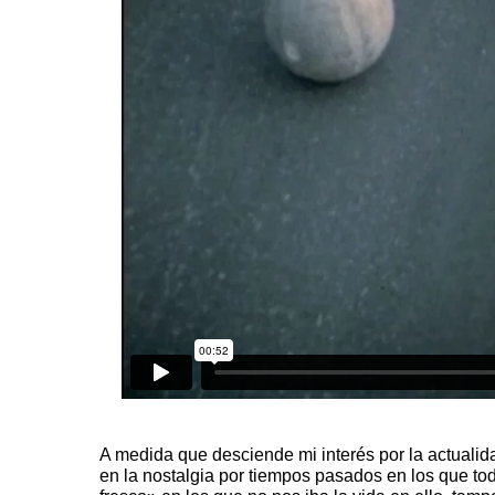
A medida que desciende mi interés por la actualida
en la nostalgia por tiempos pasados en los que to