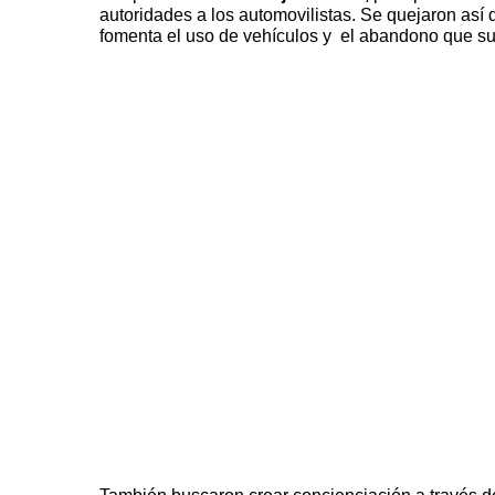
autoridades a los automovilistas. Se quejaron así 
fomenta el uso de vehículos y el abandono que sufr