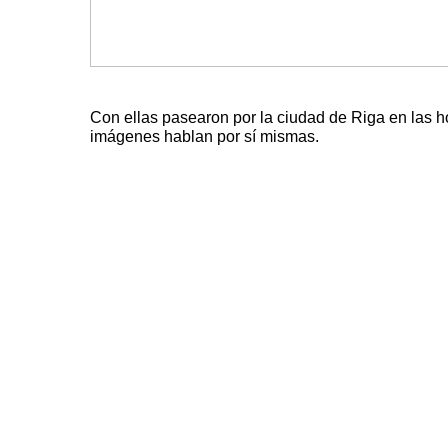
Con ellas pasearon por la ciudad de Riga en las h
imágenes hablan por sí mismas.