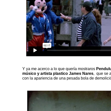
Y ya me acerco a lo que quería mostraros
Pendul
músico y artista plastico
James Nares
,
que se at
con la apariencia de una pesada bola de demolici