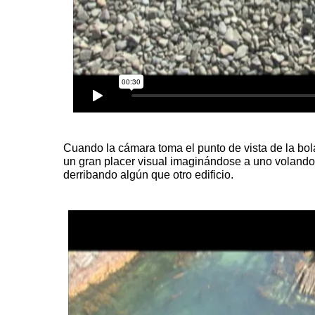
Cuando la cámara toma el punto de vista de la bol
un gran placer visual imaginándose a uno volando 
derribando algún que otro
edificio
.