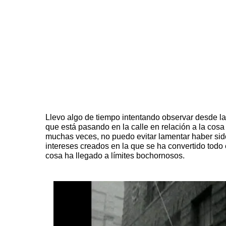
Llevo algo de tiempo intentando observar desde la 
que está pasando en la calle en relación a la cosa
muchas veces, no puedo evitar lamentar haber sid
intereses creados en la que se ha convertido todo
cosa ha llegado a límites bochornosos.