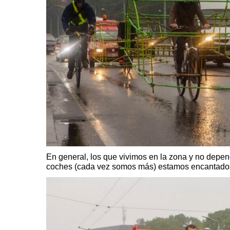
En general, los que vivimos en la zona y no dep
coches (cada vez somos más) estamos encantado