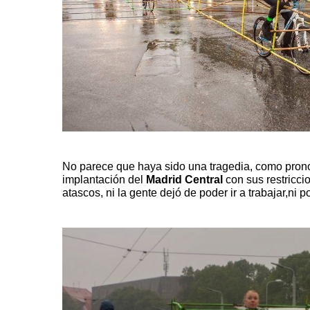
No parece que haya sido una tragedia, como pronos
implantación del
Madrid Central
con sus restriccio
atascos, ni la gente dejó de poder ir a trabajar,ni 