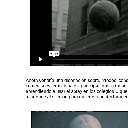
Ahora vendría una disertación sobre, miedos, censu
comerciales, emocionales, participaciones ciudada
aprendiendo a usar el spray en los colegios… que
acogerme al silencio para no tener que declarar en