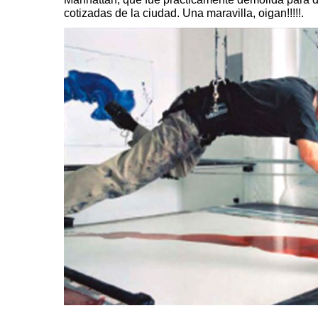
cotizadas de la ciudad. Una maravilla, oigan!!!!!.