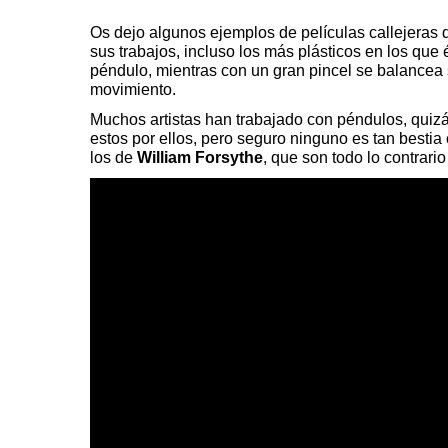
Os dejo algunos ejemplos de películas callejeras de 
sus trabajos, incluso los más plásticos en los que
péndulo, mientras con un gran pincel se balancea 
movimiento.
Muchos artistas han trabajado con péndulos, quiz
estos por ellos, pero seguro ninguno es tan besti
los de
William Forsythe
, que son todo lo contrari