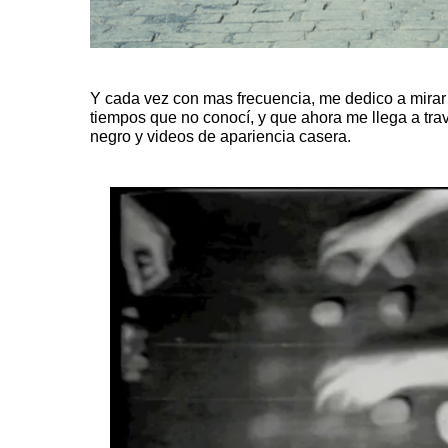
Y cada vez con mas frecuencia, me dedico a mirar
tiempos que no conocí, y que ahora me llega a tra
negro y videos de apariencia casera.