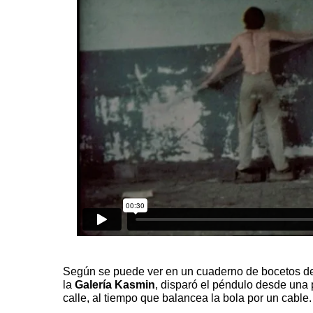
Según se puede ver en un cuaderno de bocetos del
la
Galería Kasmin
, disparó el péndulo desde una
calle, al tiempo que balancea la bola por un cable.