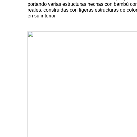
portando varias estructuras hechas con bambú co
reales, construidas con ligeras estructuras de colo
en su interior.