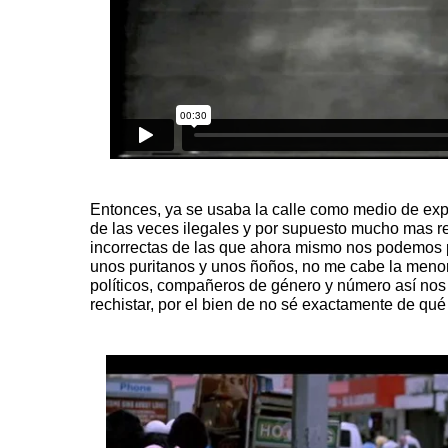
Entonces, ya se usaba la calle como medio de expr
de las veces ilegales y por supuesto mucho mas re
incorrectas de las que ahora mismo nos podemos 
unos puritanos y unos ñoños, no me cabe la menor 
políticos, compañeros de género y número así nos
rechistar, por el bien de no sé exactamente de qu