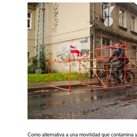
Como alternativa a una movilidad que contamina y