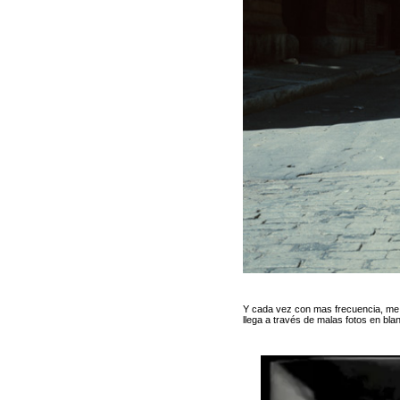
Y cada vez con mas frecuencia, me 
llega a través de malas fotos en bla