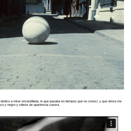
dedico a mirar encandilada, lo que pasaba en tiempos que no conocí, y que ahora me
nco y negro y videos de apariencia casera.