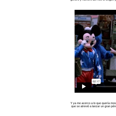
Y ya me acerco a lo que quería mos
que se atrevió a lanzar un gran pén