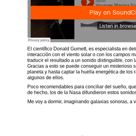
El científico Donald Gurnett, es especialista en de
interacción con el viento solar o con los campos m
traducir el resultado a un sonido distinguible, con 
Gracias a esto se puede conseguir un misterioso s
planeta y hasta captar la huella energética de los
algunos de ellos.
Poco recomendables para conciliar del sueño, q
de hecho, los de la Nasa difundieron estos sonid
Me voy a dormir, imaginando galaxias sonoras, a v