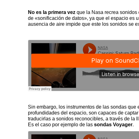
No es la primera vez
que la Nasa recrea sonidos d
de «sonificación de datos», ya que el espacio es u
ausencia de aire impide que este los sonidos se e
Sin embargo, los instrumentos de las sondas que 
profundidades del espacio, son capaces de captar 
traducirlas a sonidos reconocibles, a través de la 
Es el caso por ejemplo de las
sondas Voyager
.