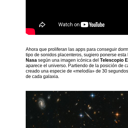
Ahora que proliferan las apps para conseguir dorm
tipo de sonidos placenteros, sugiero ponerse est
Nasa
según una imagen icónica del
Telescopio E
aparece el universo. Partiendo de la posición de c
creado una especie de «melodía» de 30 segundos 
de cada galaxia.