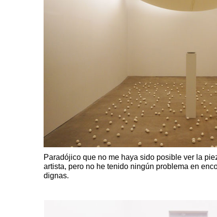
Paradójico que no me haya sido posible ver la piez
artista, pero no he tenido ningún problema en en
dignas.