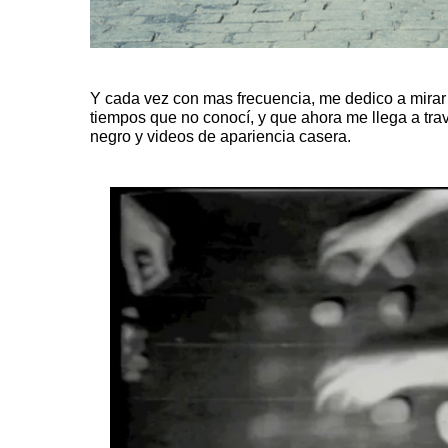
Y cada vez con mas frecuencia, me dedico a mirar
tiempos que no conocí, y que ahora me llega a tra
negro y videos de apariencia casera.