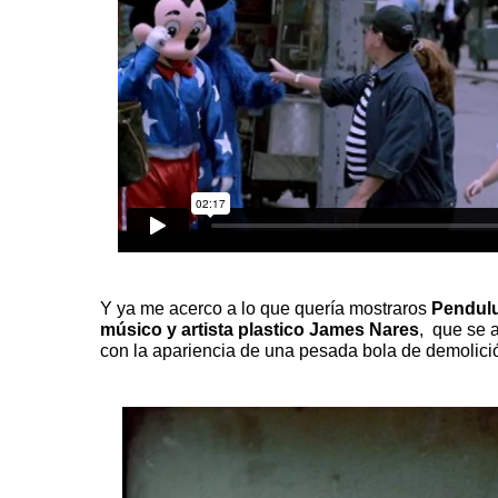
Y ya me acerco a lo que quería mostraros
Pendul
músico y artista plastico
James Nares
,
que se at
con la apariencia de una pesada bola de demolici