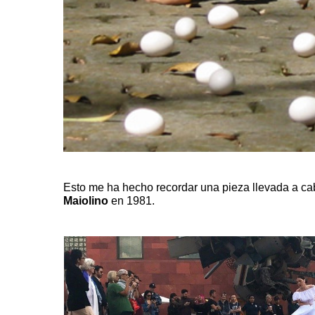
Esto me ha hecho recordar una pieza llevada a cab
Maiolino
en 1981.