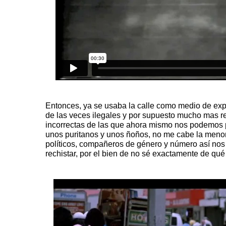
Entonces, ya se usaba la calle como medio de expr
de las veces ilegales y por supuesto mucho mas re
incorrectas de las que ahora mismo nos podemos 
unos puritanos y unos ñoños, no me cabe la menor 
políticos, compañeros de género y número así nos
rechistar, por el bien de no sé exactamente de qu