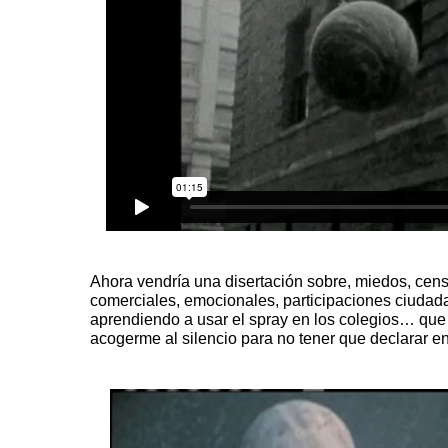
Ahora vendría una disertación sobre, miedos, censu
comerciales, emocionales, participaciones ciudada
aprendiendo a usar el spray en los colegios… que
acogerme al silencio para no tener que declarar en