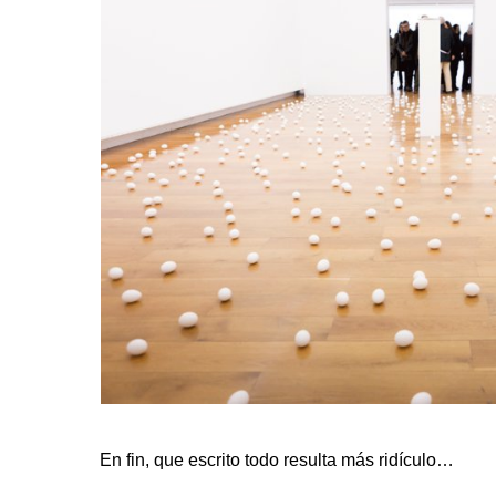
En fin, que escrito todo resulta más ridículo…