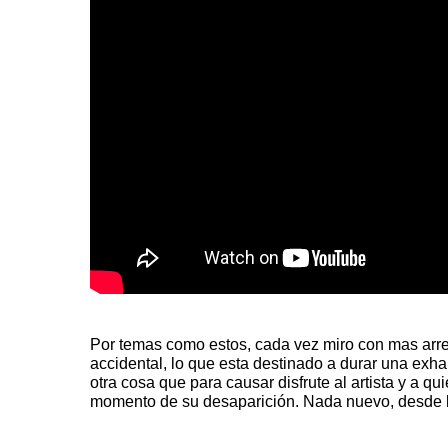
Por temas como estos, cada vez miro con mas arre
accidental, lo que esta destinado a durar una exha
otra cosa que para causar disfrute al artista y a qu
momento de su desaparición. Nada nuevo, desde 