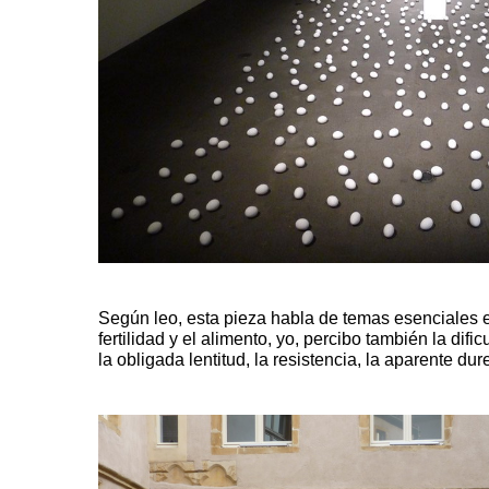
Según leo, esta pieza habla de temas esenciales en
fertilidad y el alimento, yo, percibo también la dificu
la obligada lentitud, la resistencia, la aparente d