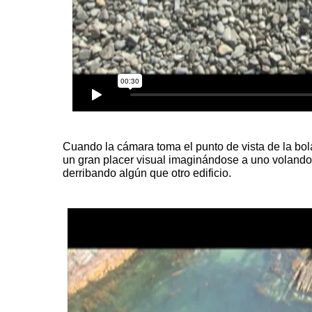
Cuando la cámara toma el punto de vista de la bol
un gran placer visual imaginándose a uno volando 
derribando algún que otro
edificio
.