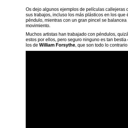
Os dejo algunos ejemplos de películas callejeras de 
sus trabajos, incluso los más plásticos en los que
péndulo, mientras con un gran pincel se balancea 
movimiento.
Muchos artistas han trabajado con péndulos, quiz
estos por ellos, pero seguro ninguno es tan besti
los de
William Forsythe
, que son todo lo contrari