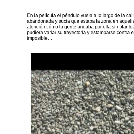
En la película el péndulo vuela
a lo largo de la cal
abandonada y sucia que estaba la zona en aquell
atención cómo la gente andaba por ella sin plante
pudiera variar su trayectoria y estamparse contra 
imposible…