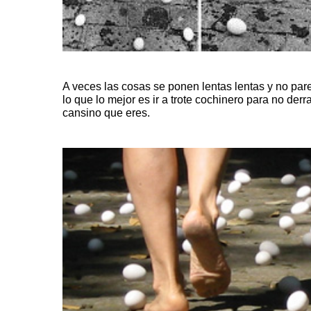
A veces las cosas se ponen lentas lentas y no par
lo que lo mejor es ir a trote cochinero para no der
cansino que eres.