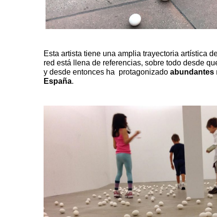
Esta artista tiene una amplia trayectoria artística 
red está llena de referencias, sobre todo desde q
y desde entonces ha protagonizado
abundantes 
España
.