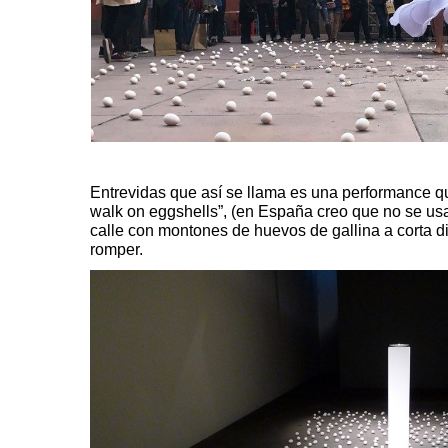
Entrevidas que así se llama es una performance que
walk on eggshells”, (en España creo que no se usa) 
calle con montones de huevos de gallina a corta di
romper.