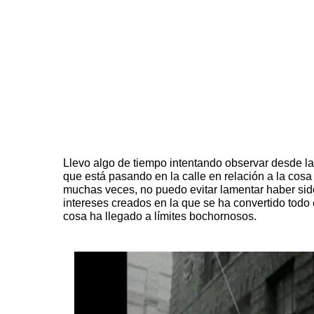
Llevo algo de tiempo intentando observar desde la 
que está pasando en la calle en relación a la cosa
muchas veces, no puedo evitar lamentar haber sid
intereses creados en la que se ha convertido todo
cosa ha llegado a límites bochornosos.