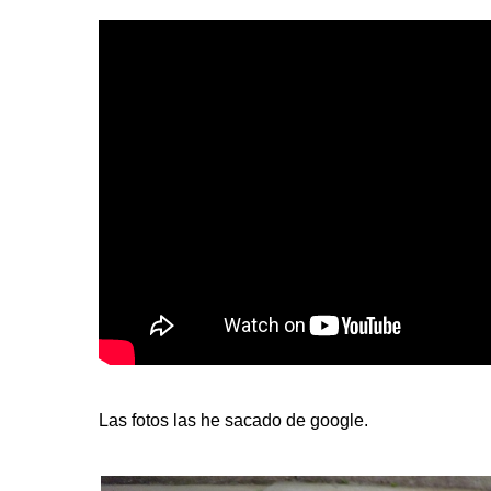
Las fotos las he sacado de google.