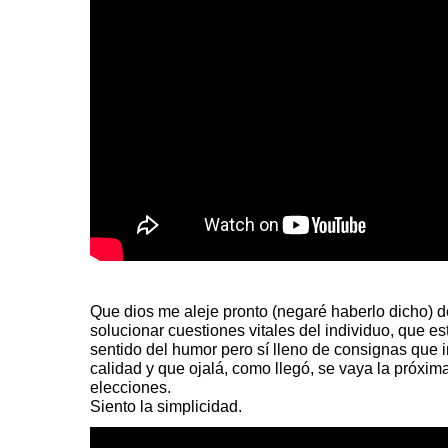
Que dios me aleje pronto (negaré haberlo dicho) de
solucionar cuestiones vitales del individuo, que es
sentido del humor pero sí lleno de consignas que 
calidad y que ojalá, como llegó, se vaya la próxi
elecciones.
Siento la simplicidad.