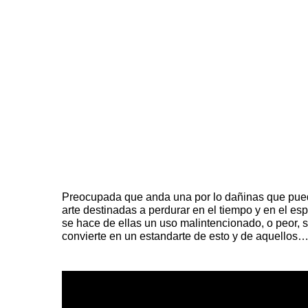
Preocupada que anda una por lo dañinas que pued
arte destinadas a perdurar en el tiempo y en el es
se hace de ellas un uso malintencionado, o peor, s
convierte en un estandarte de esto y de aquellos