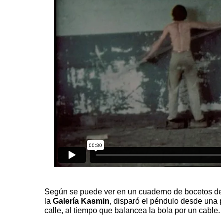
Según se puede ver en un cuaderno de bocetos del
la
Galería Kasmin
, disparó el péndulo desde una
calle, al tiempo que balancea la bola por un cable.