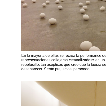
En la mayoría de ellas se recrea la performance d
representaciones callejeras «teatralizadas» en un 
repelusillo, tan asépticas que creo que la fuerza s
desaparecer. Serán prejuicios, perooooo…