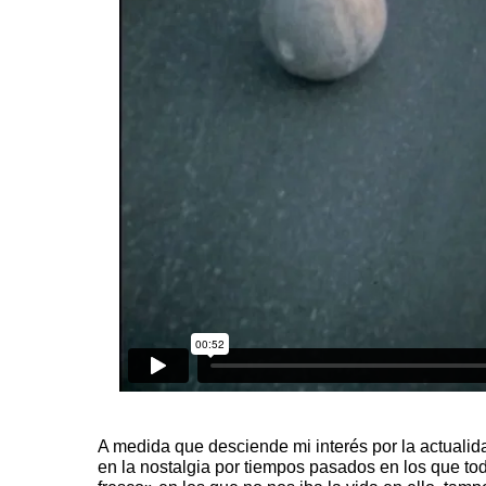
A medida que desciende mi interés por la actualida
en la nostalgia por tiempos pasados en los que to