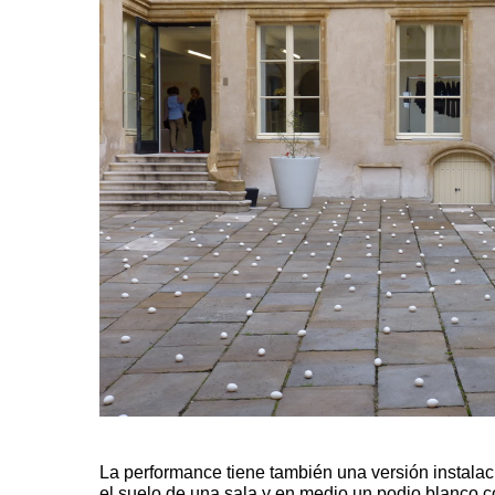
La performance tiene también una versión instalac
el suelo de una sala y en medio un podio blanco c