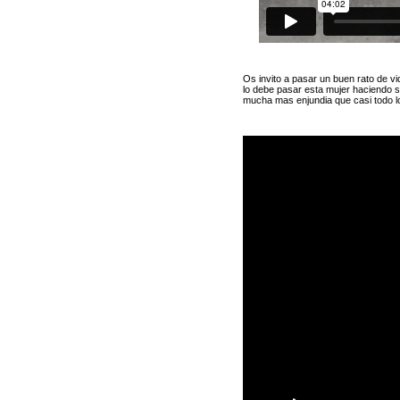
Os invito a pasar un buen rato de vi
lo debe pasar esta mujer haciendo 
mucha mas enjundia que casi todo lo 