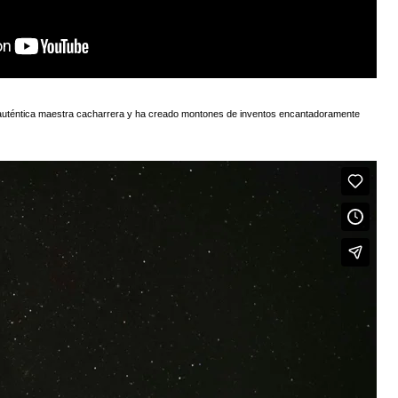
a auténtica maestra cacharrera y ha creado montones de inventos encantadoramente