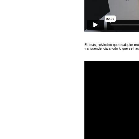
Es más, reivindico que cualquier cr
transcendencia a todo lo que se hace