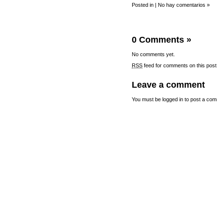
Posted in |
No hay comentarios »
0 Comments
»
No comments yet.
RSS
feed for comments on this post
Leave a comment
You must be
logged in
to post a com