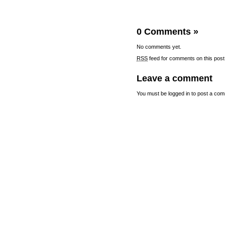
0 Comments
»
No comments yet.
RSS
feed for comments on this post
Leave a comment
You must be
logged in
to post a com