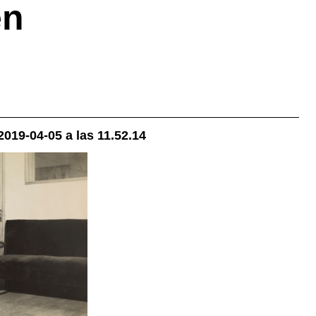
en
2019-04-05 a las 11.52.14