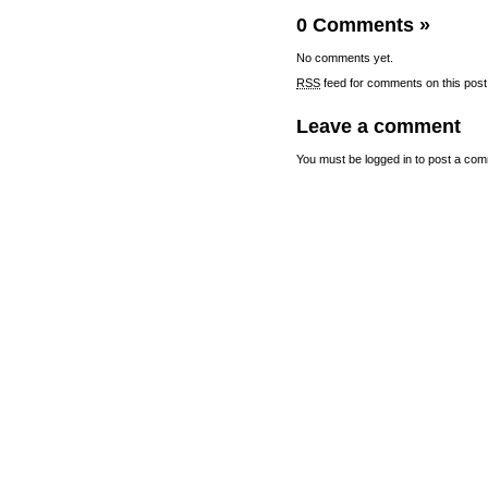
0 Comments
»
No comments yet.
RSS
feed for comments on this post
Leave a comment
You must be
logged in
to post a com