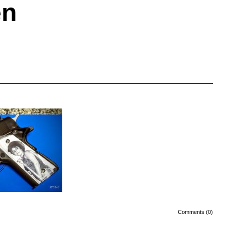
en
Comments (0)