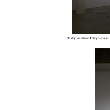
Os dejo los últimos trabajos con lu