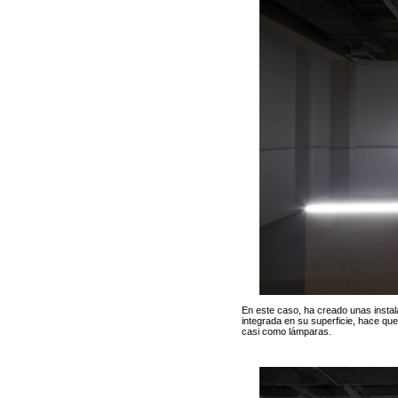
En este caso, ha creado unas instala
integrada en su superficie, hace qu
casi como lámparas.