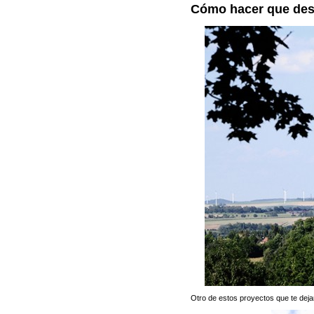
Cómo hacer que de
Otro de estos proyectos que te dej