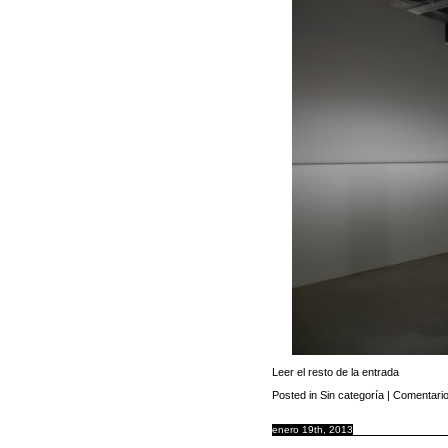
Leer el resto de la entrada
Posted in
Sin categoría
|
Comentario
enero 19th, 2013