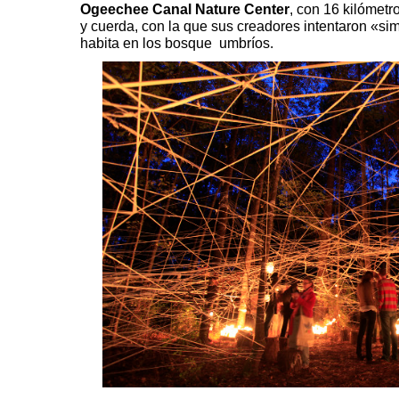
Ogeechee Canal Nature Center
, con 16 kilómet
y cuerda, con la que sus creadores intentaron «sim
habita en los bosque umbríos.