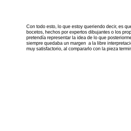
Con todo esto, lo que estoy queriendo decir, es q
bocetos, hechos por expertos dibujantes o los propi
pretendía representar la idea de lo que posteriorm
siempre quedaba un margen a la libre interpretaci
muy satisfactorio, al compararlo con la pieza termi