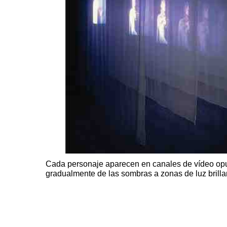
Cada personaje aparecen en canales de vídeo op
gradualmente de las sombras a zonas de luz brilla