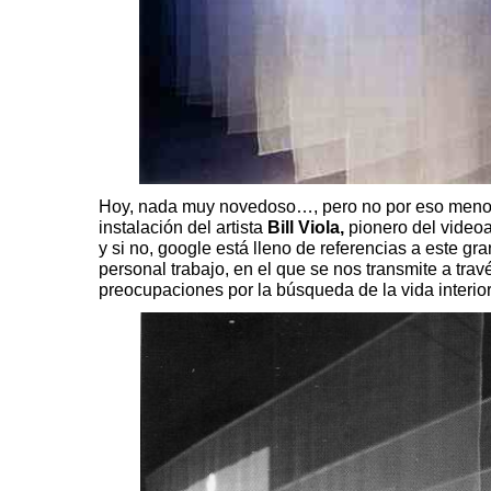
Hoy, nada muy novedoso…, pero no por eso menos 
instalación del artista
Bill Viola,
pionero del videoa
y si no, google está lleno de referencias a este gr
personal trabajo, en el que se nos transmite a tra
preocupaciones por la búsqueda de la vida interior