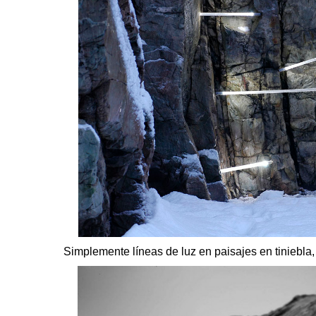
Simplemente líneas de luz en paisajes en tiniebla,