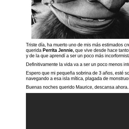
Triste día, ha muerto uno de mis más estimados c
querida
Perrita Jennie
,
que vive desde hace tant
y de la que aprendí a ser un poco más incorformi
Definitivamente la vida va a ser un poco menos int
Espero que mi pequeña sobrina de 3 años, esté s
navegando a esa isla mítica, plagada de monstr
Buenas noches querido Maurice, descansa ahora.