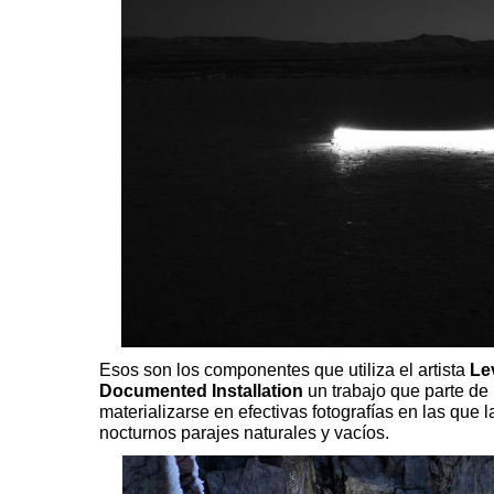
Esos son los componentes que utiliza el artista
Le
Documented Installation
un trabajo que parte de 
materializarse en efectivas fotografías en las que la 
nocturnos parajes naturales y vacíos.