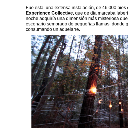
Fue esta, una extensa instalación, de 46.000 pies
Experience Collective,
que de día marcaba laberí
noche adquiría una dimensión más misteriosa que 
escenario sembrado de pequeñas llamas, donde g
consumando un aquelarre.