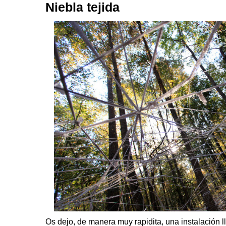
Niebla tejida
Os dejo, de manera muy rapidita, una instalación 