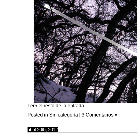
Leer el resto de la entrada
Posted in
Sin categoría
|
3 Comentarios »
abril 20th, 2012