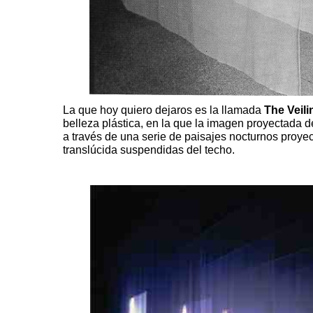
La que hoy quiero dejaros es la llamada
The Veili
belleza plástica, en la que la imagen proyectada 
a través de una serie de paisajes nocturnos proye
translúcida suspendidas del techo.