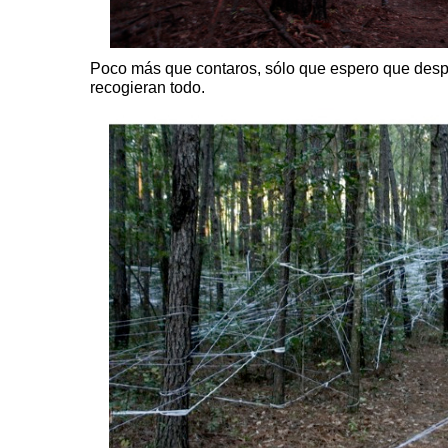
Poco más que contaros, sólo que espero que despu
recogieran todo.