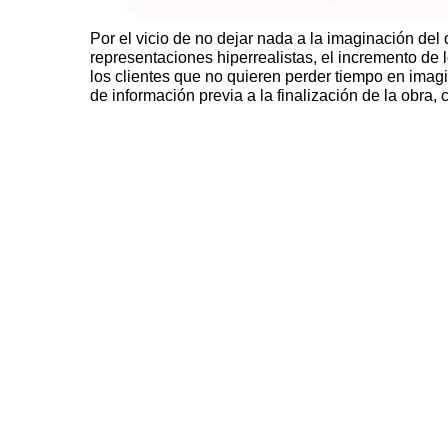
Por el vicio de no dejar nada a la imaginación del
representaciones hiperrealistas, el incremento de 
los clientes que no quieren perder tiempo en imagi
de información previa a la finalización de la obra