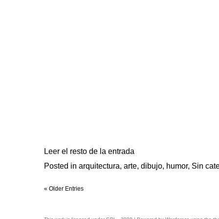
Leer el resto de la entrada
Posted in
arquitectura
,
arte
,
dibujo
,
humor
,
Sin cat
« Older Entries