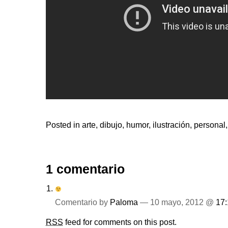
Posted in
arte
,
dibujo
,
humor
,
ilustración
,
personal
1 comentario
Comentario by
Paloma
— 10 mayo, 2012 @
17:
RSS
feed for comments on this post.