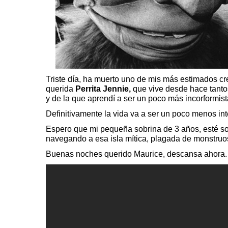
Triste día, ha muerto uno de mis más estimados c
querida
Perrita Jennie
,
que vive desde hace tant
y de la que aprendí a ser un poco más incorformi
Definitivamente la vida va a ser un poco menos int
Espero que mi pequeña sobrina de 3 años, esté s
navegando a esa isla mítica, plagada de monstr
Buenas noches querido Maurice, descansa ahora.