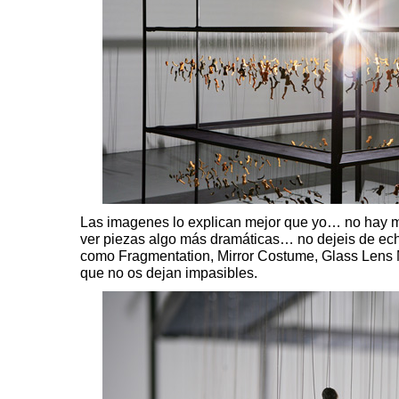
Las imagenes lo explican mejor que yo… no hay m
ver piezas algo más dramáticas… no dejeis de echa
como
Fragmentation
,
Mirror Costume
,
Glass Lens
que no os dejan impasibles.