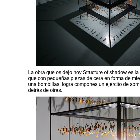
La obra que os dejo hoy
Structure of shadow
es la
que con pequeñas piezas de cera en forma de mi
una bombillas, logra compones un ejercito de s
detrás de otras.