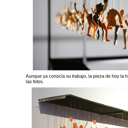
Aunque ya conocía su trabajo, la pieza de hoy la h
las fotos.