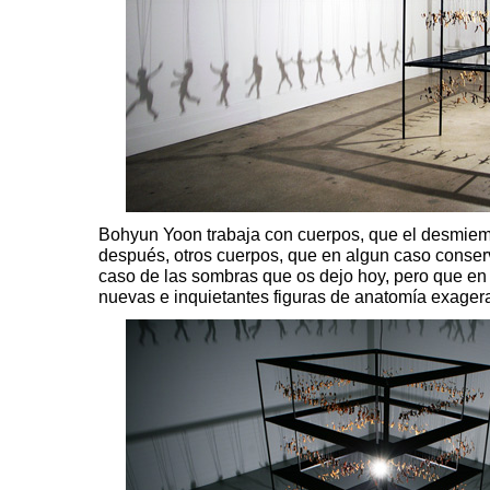
Bohyun Yoon
trabaja con cuerpos, que el desmiem
después, otros cuerpos, que en algun caso conser
caso de las sombras que os dejo hoy, pero que e
nuevas e inquietantes figuras de anatomía exage