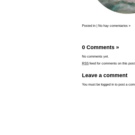
Posted in |
No hay comentarios »
0 Comments
»
No comments yet.
RSS
feed for comments on this post
Leave a comment
You must be
logged in
to post a com