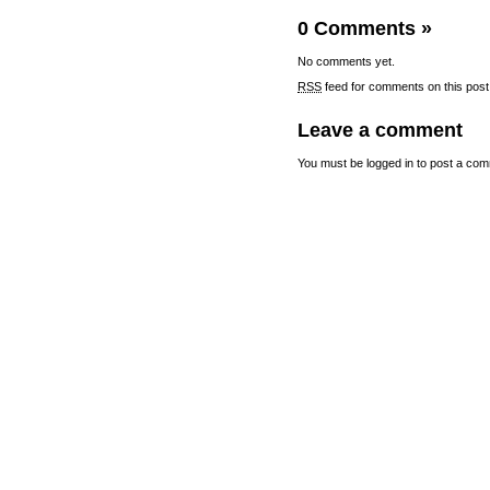
0 Comments
»
No comments yet.
RSS
feed for comments on this post
Leave a comment
You must be
logged in
to post a com