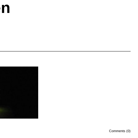
en
Comments (0)