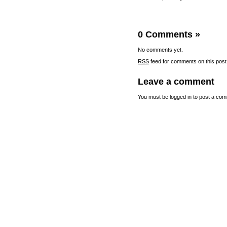
0 Comments
»
No comments yet.
RSS
feed for comments on this post
Leave a comment
You must be
logged in
to post a com