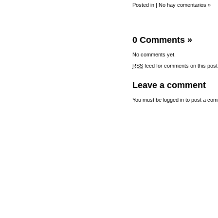
Posted in |
No hay comentarios »
0 Comments
»
No comments yet.
RSS
feed for comments on this post
Leave a comment
You must be
logged in
to post a com