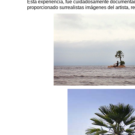
Esta experiencia, fue cuidadosamente documentad
proporcionado surrealistas imágenes del artista, r