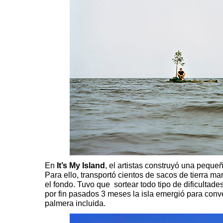
En
It’s My Island
, el artistas construyó una peque
Para ello, transportó cientos de sacos de tierra m
el fondo. Tuvo que sortear todo tipo de dificultade
por fin pasados 3 meses la isla emergió para con
palmera incluida.