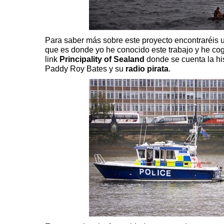
Para saber más sobre este proyecto encontraréis un
que es donde yo he conocido este trabajo y he cog
link
Principality of Sealand
donde se cuenta la hi
Paddy Roy Bates y su
radio pirata
.