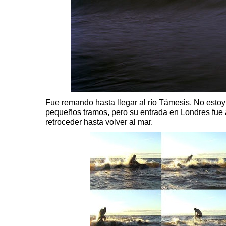
Fue remando hasta llegar al río Támesis. No estoy 
pequeños tramos, pero su entrada en Londres fue ab
retroceder hasta volver al mar.