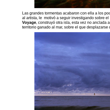
Las grandes tormentas acabaron con ella a los poc
al artista, le motivó a seguir investigando sobre el
Voyage
,
construyó otra isla, esta vez no anclada a
territorio ganado al mar, sobre el que desplazarse