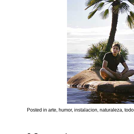
Posted in
arte
,
humor
,
instalacion
,
naturaleza
,
todo