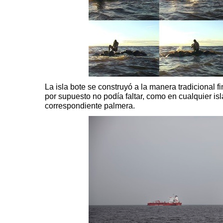
La isla bote se construyó a la manera tradicional f
por supuesto no podía faltar, como en cualquier isl
correspondiente palmera.