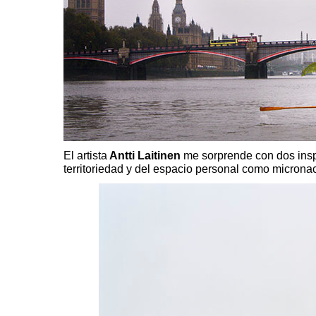
El artista
Antti Laitinen
me sorprende con dos insp
territoriedad y del espacio personal como microna