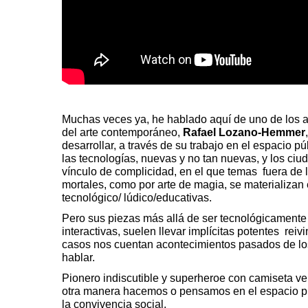
Muchas veces ya, he hablado aquí de uno de los a
del arte contemporáneo,
Rafael Lozano-Hemmer
desarrollar, a través de su trabajo en el espacio p
las tecnologías, nuevas y no tan nuevas, y los ci
vínculo de complicidad, en el que temas fuera de
mortales, como por arte de magia, se materializan 
tecnológico/ lúdico/educativas.
Pero sus piezas más allá de ser tecnológicamente
interactivas, suelen llevar implícitas potentes re
casos nos cuentan acontecimientos pasados de lo
hablar.
Pionero indiscutible y superheroe con camiseta ve
otra manera hacemos o pensamos en el espacio pú
la convivencia social.