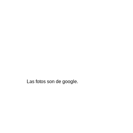
Las fotos son de google.