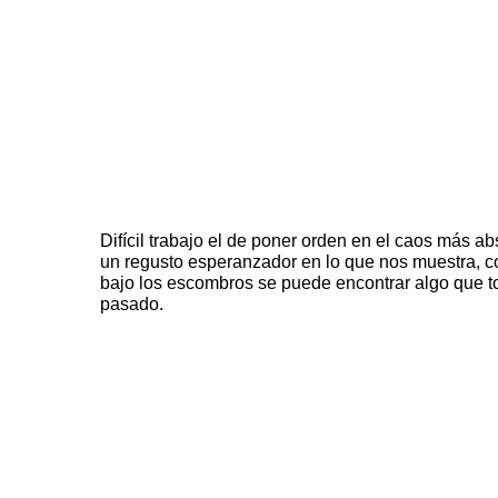
Difícil trabajo el de poner orden en el caos más ab
un regusto esperanzador en lo que nos muestra, c
bajo los escombros se puede encontrar algo que t
pasado.