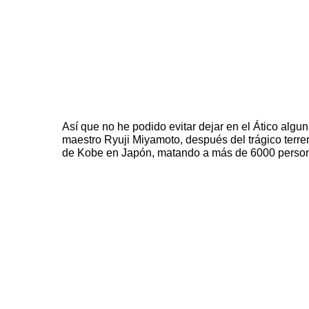
Así que no he podido evitar dejar en el Ático algu
maestro
Ryuji Miyamoto
, después del trágico terr
de Kobe en Japón, matando a más de 6000 perso