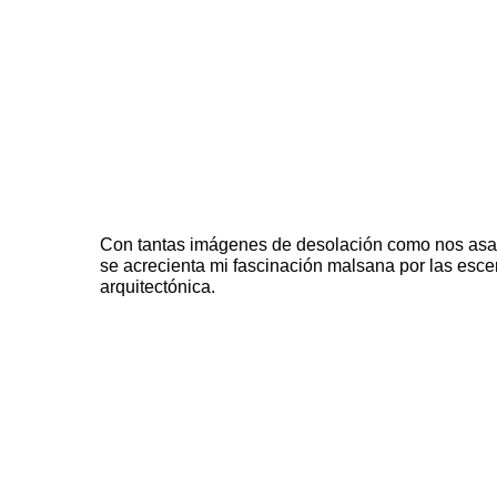
Con tantas imágenes de desolación como nos asa
se acrecienta mi fascinación malsana por las esce
arquitectónica.