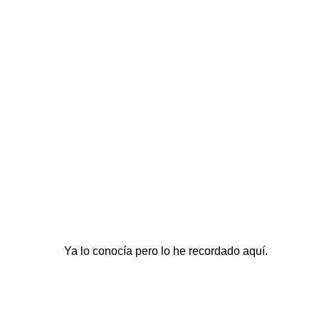
Ya lo conocía pero lo he recordado
aquí
.