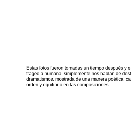
Estas fotos fueron tomadas un tiempo después y e
tragedia humana, simplemente nos hablan de destr
dramatismos, mostrada de una manera poética, cas
orden y equilibrio en las composiciones.