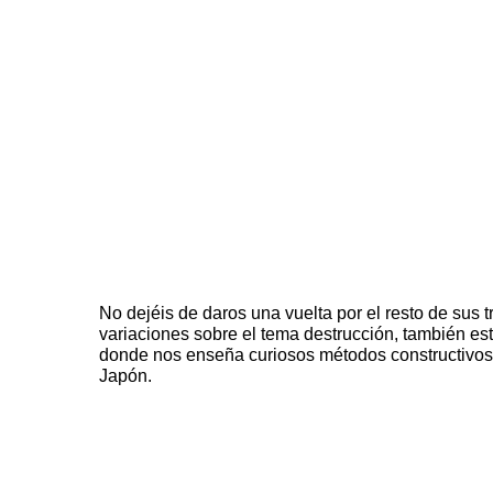
No dejéis de daros una vuelta por el resto de
sus t
variaciones sobre el tema destrucción, también es
donde nos enseña curiosos métodos constructivos
Japón.