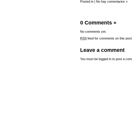
Posted in |
No hay comentarios »
0 Comments
»
No comments yet.
RSS
feed for comments on this post
Leave a comment
You must be
logged in
to post a com