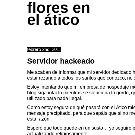
flores en
el ático
febrero 2nd, 2011
Servidor hackeado
Me acaban de informar que mi servidor dedicado 
estar rezando a todos los santos que conozco, no
Estoy intentando que mi empresa de hospedaje me
blog siga intacto mientras se soluciona lo gordo, q
utilizado para nada ilegal.
Como estoy segura de qué pasará con el Ático mien
mensaje precipitado, para que sepáis que si no me
esta razón.
Espero que todo quede en un susto… yo seguiré p
actualizando religiosamente.