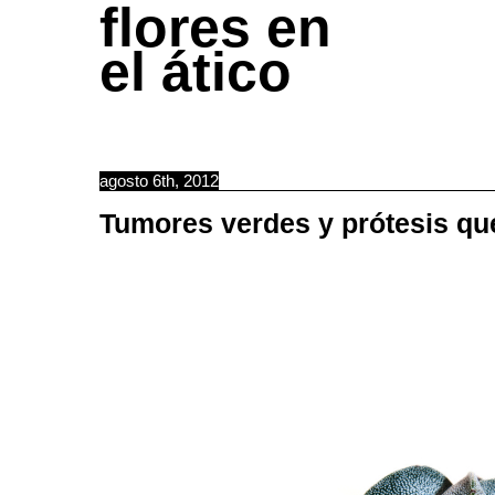
flores en
el ático
agosto 6th, 2012
Tumores verdes y prótesis qu