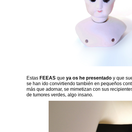
Estas
FEEAS
que
ya os he presentado
y que sue
se han ido convirtiendo también en pequeños cont
más que adornar, se mimetizan con sus recipiente
de tumores verdes, algo insano.