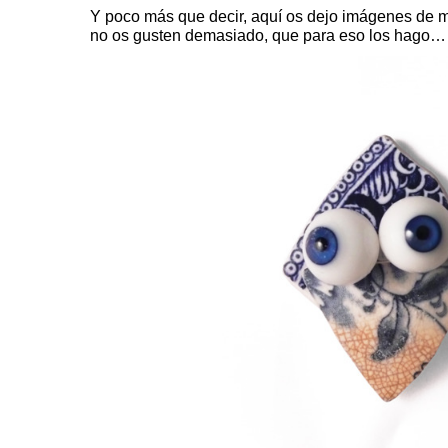
Y poco más que decir, aquí os dejo imágenes de m
no os gusten demasiado, que para eso los hago…