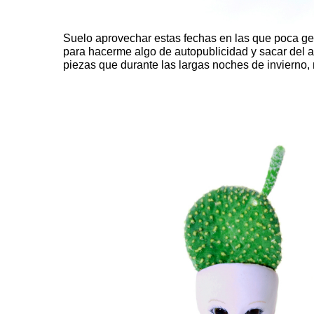
Suelo aprovechar estas fechas en las que poca ge
para hacerme algo de autopublicidad y sacar del a
piezas que durante las largas noches de invierno,