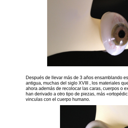
Después de llevar más de 3 años ensamblando es
antigua, muchas del siglo XVIII , los materiales q
ahora además de recolocar las caras, cuerpos o ex
han derivado a otro tipo de piezas, más «ortopédi
vinculas con el cuerpo humano.