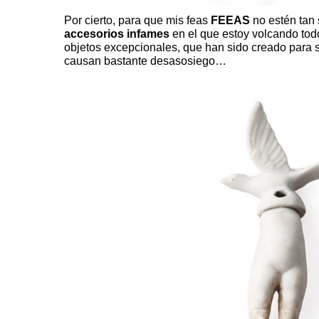
Por cierto, para que mis feas
FEEAS
no estén tan
accesorios infames
en el que estoy volcando tod
objetos excepcionales, que han sido creado para
causan bastante desasosiego…