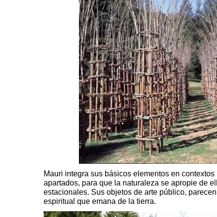
Mauri integra sus básicos elementos en contextos n
apartados, para que la naturaleza se apropie de ell
estacionales. Sus objetos de arte público, parece
espiritual que emana de la tierra.