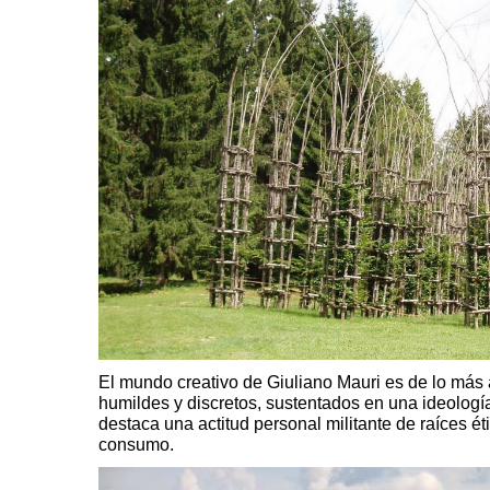
El mundo creativo de Giuliano Mauri es de lo más a
humildes y discretos, sustentados en una ideología
destaca una actitud personal militante de raíces é
consumo.