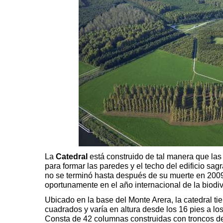
La
Catedral
está construido de tal manera que la
para formar las paredes y el techo del edificio sag
no se terminó hasta después de su muerte en 200
oportunamente en el año internacional de la biodi
Ubicado en la base del Monte Arera, la catedral ti
cuadrados y varía en altura desde los 16 pies a los
Consta de 42 columnas construidas con troncos d