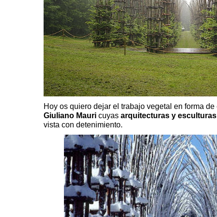
Hoy os quiero dejar el trabajo vegetal en forma de 
Giuliano Mauri
cuyas
arquitecturas y esculturas
vista con detenimiento.