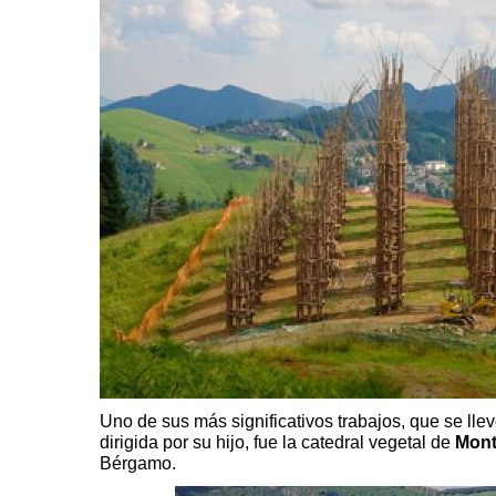
Uno de sus más significativos trabajos, que se ll
dirigida por su hijo, fue la catedral vegetal de
Mont
Bérgamo.