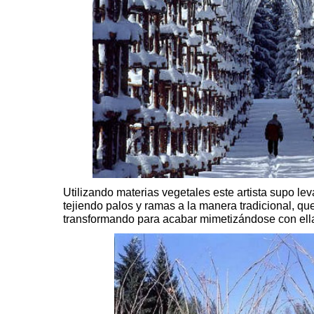
Utilizando materias vegetales este artista supo le
tejiendo palos y ramas a la manera tradicional, qu
transformando para acabar mimetizándose con ell