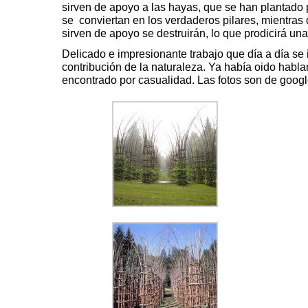
sirven de apoyo a las hayas, que se han plantado 
se conviertan en los verdaderos pilares, mientras 
sirven de apoyo se destruirán, lo que prodicirá una
Delicado e impresionante trabajo que día a día se 
contribución de la naturaleza. Ya había oido hablar 
encontrado por casualidad. Las fotos son de googl