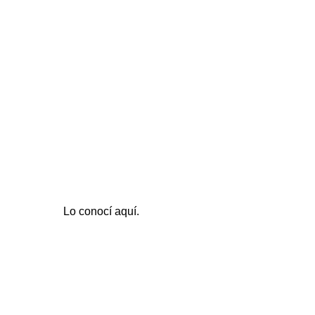
Lo conocí
aquí
.