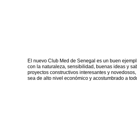
El nuevo
Club
Med de
Senegal
es un buen ejempl
con la naturaleza, sensibilidad, buenas ideas y sa
proyectos constructivos interesantes y novedosos,
sea de alto nivel económico y acostumbrado a tod