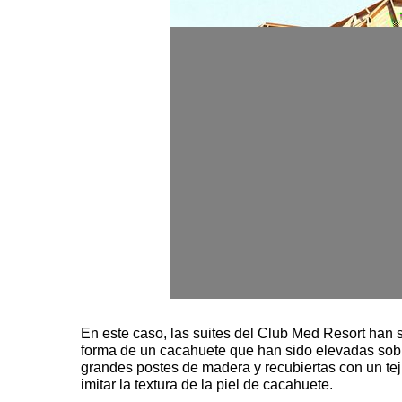
En este caso, las suites del Club Med Resort han 
forma de un cacahuete que han sido elevadas sobr
grandes postes de madera y recubiertas con un tej
imitar la textura de la piel de cacahuete.