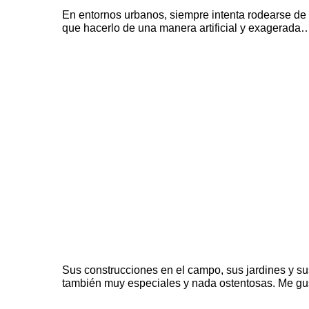
En entornos urbanos, siempre intenta rodearse de
que hacerlo de una manera artificial y exagerada
Sus construcciones en el campo, sus jardines y su
también muy especiales y nada ostentosas. Me gus