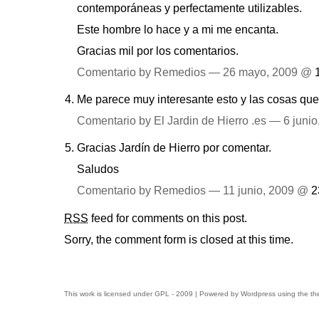
contemporáneas y perfectamente utilizables.
Este hombre lo hace y a mi me encanta.
Gracias mil por los comentarios.
Comentario by Remedios — 26 mayo, 2009 @
Me parece muy interesante esto y las cosas que
Comentario by El Jardin de Hierro .es — 6 juni
Gracias Jardín de Hierro por comentar.
Saludos
Comentario by Remedios — 11 junio, 2009 @
2
RSS
feed for comments on this post.
Sorry, the comment form is closed at this time.
This work is licensed under
GPL
- 2009 | Powered by
Wordpress
using the t