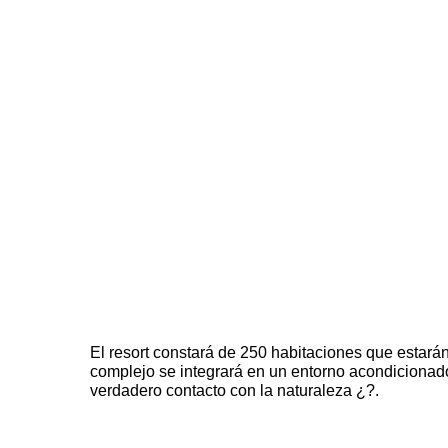
El resort constará de 250 habitaciones que estará
complejo se integrará en un entorno acondicionado
verdadero contacto con la naturaleza ¿?.