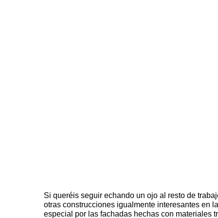
Si queréis seguir echando un ojo al resto de trabaj
otras construcciones igualmente interesantes en la
especial por las fachadas hechas con materiales tr