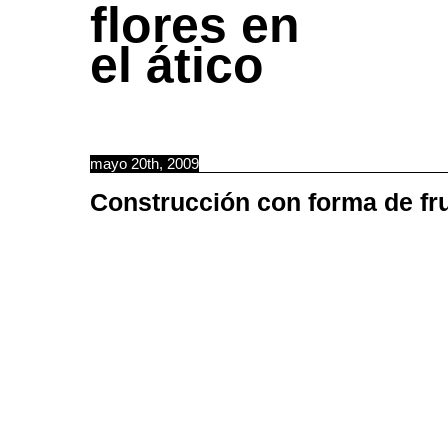
flores en
el ático
mayo 20th, 2009
Construcción con forma de fr