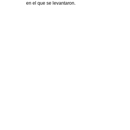
en el que se levantaron.