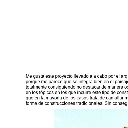
Me gusta este proyecto llevado a a cabo por el arq
porque me parece que se integra bien en el paisaj
totalmente consiguiendo no destacar de manera ost
en los tópicos en los que incurre este tipo de const
que en la mayoría de los casos trata de camuflar m
forma de construcciones tradicionales. Sin conseg