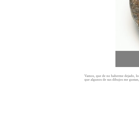
Vamos, que de no haberme dejado, los 
que algunos de sus dibujos me gustan,