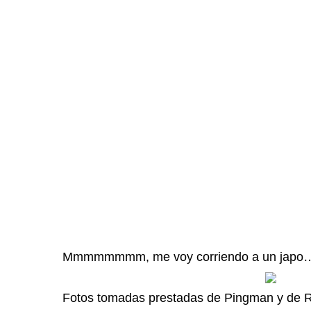
Mmmmmmmm, me voy corriendo a un japo
Fotos tomadas prestadas de
Pingman
y de
R