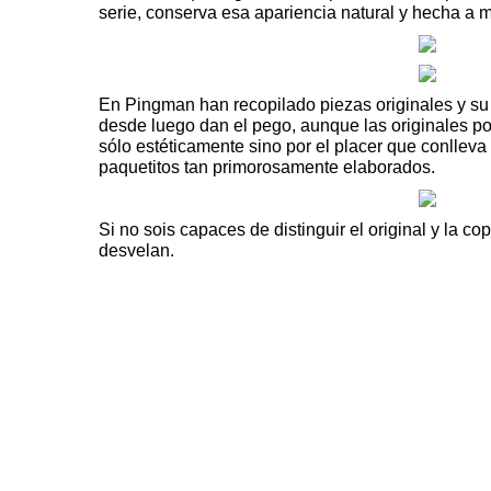
serie, conserva esa apariencia natural y hecha a 
En
Pingman
han recopilado piezas originales y su 
desde luego dan el pego, aunque las originales p
sólo estéticamente sino por el placer que conlleva
paquetitos tan primorosamente elaborados.
Si no sois capaces de distinguir el original y la copi
desvelan.