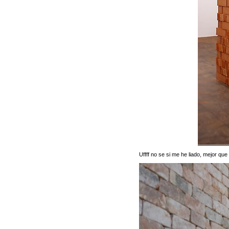
Uffff no se si me he liado, mejor que