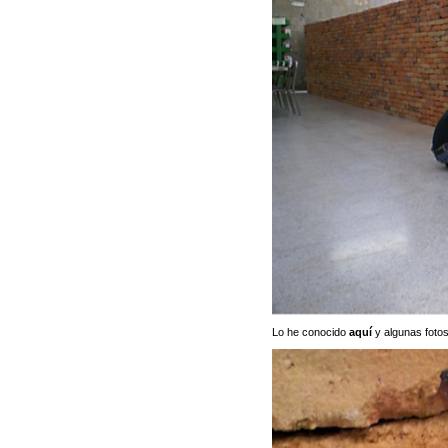
Lo he conocido
aquí
y algunas fotos