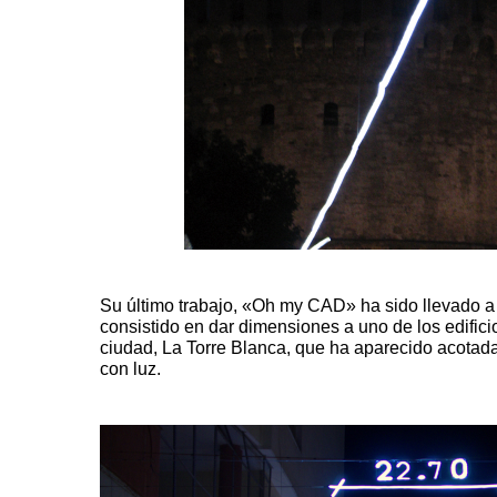
Su último trabajo, «Oh my CAD» ha sido llevado a
consistido en dar dimensiones a uno de los edifici
ciudad, La Torre Blanca, que ha aparecido acotad
con luz.