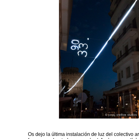
Os dejo la última instalación de luz del colectivo ar