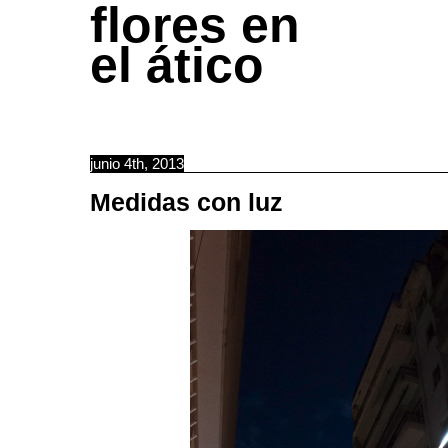
flores en
el ático
junio 4th, 2013
Medidas con luz