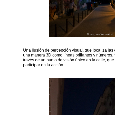
Una ilusión de percepción visual, que localiza l
una manera 3D como líneas brillantes y números. 
través de un punto de visión único en la calle, que in
participar en la acción.