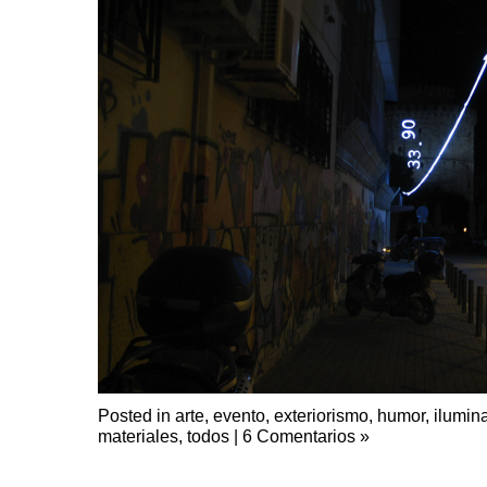
Posted in
arte
,
evento
,
exteriorismo
,
humor
,
ilumin
materiales
,
todos
|
6 Comentarios »