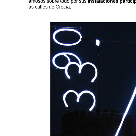
famosos sobre todo por sus
instalaciones partici
las calles de Grecia.