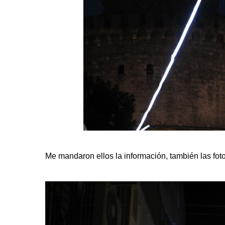
Me mandaron ellos la información, también las foto