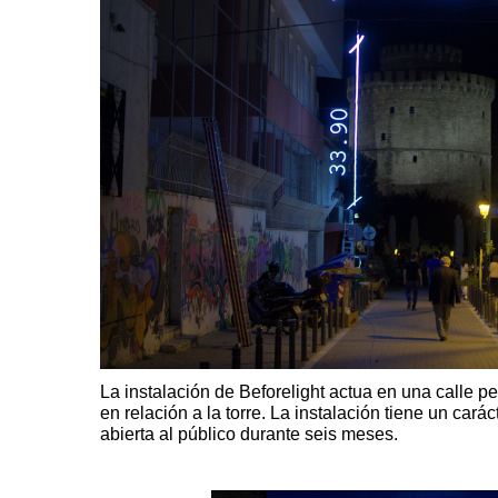
La instalación de Beforelight actua en una calle p
en relación a la torre. La instalación tiene un car
abierta al público durante seis meses.