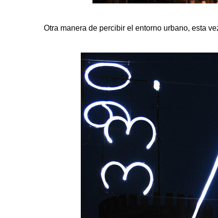
Otra manera de percibir el entorno urbano, esta v