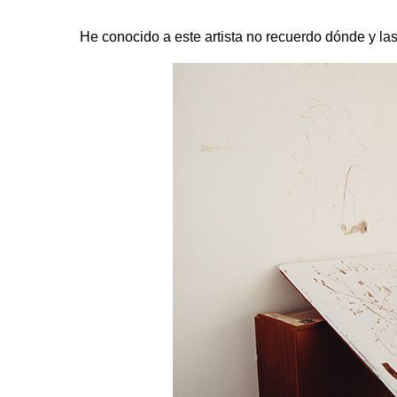
He conocido a este artista no recuerdo dónde y las