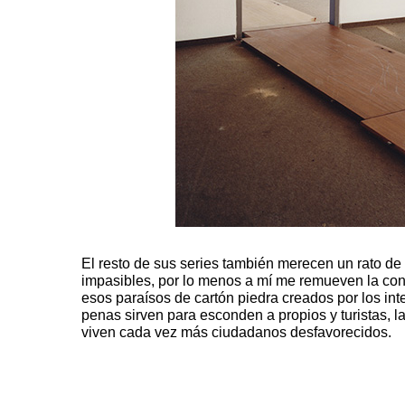
El resto de sus series también merecen un rato de
impasibles, por lo menos a mí me remueven la co
esos paraísos de cartón piedra creados por los in
penas sirven para esconden a propios y turistas, l
viven cada vez más ciudadanos desfavorecidos.