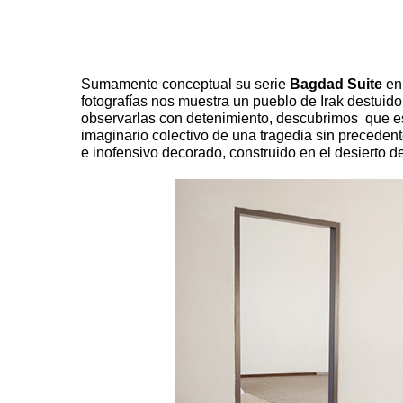
Sumamente conceptual su serie
Bagdad Suite
en 
fotografías nos muestra un pueblo de Irak destui
observarlas con detenimiento, descubrimos que e
imaginario colectivo de una tragedia sin precede
e inofensivo decorado, construido en el desierto d