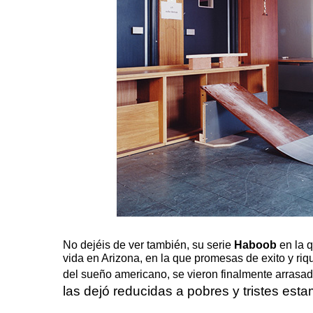
No dejéis de ver también, su serie
Haboob
en la 
vida en Arizona, en la que promesas de exito y ri
del sueño americano, se vieron finalmente arrasad
las dejó reducidas a pobres y tristes es