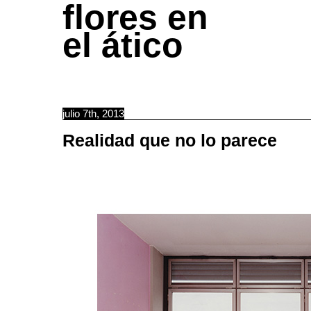
flores en
el ático
julio 7th, 2013
Realidad que no lo parece