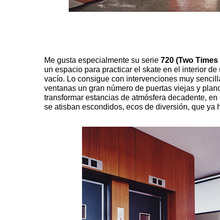
Me gusta especialmente su serie
720 (Two Times
un espacio para practicar el skate en el interior de
vacío. Lo consigue con intervenciones muy sencil
ventanas un gran número de puertas viejas y plan
transformar estancias de atmósfera decadente, en o
se atisban escondidos, ecos de diversión, que ya 