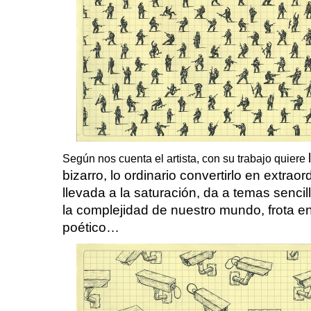
Según nos cuenta el artista, con su trabajo quiere
bizarro, lo ordinario convertirlo en extraord
llevada a la saturación, da a temas sencil
la complejidad de nuestro mundo, frota en
poético…