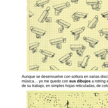
Aunque se desenvuelve con soltura en varias discip
música… yo me quedo con
sus dibujos
a rotring
de su trabajo, en simples hojas reticuladas, de col