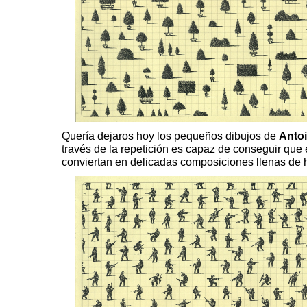
Quería dejaros hoy los pequeños dibujos de
Antoi
través de la repetición es capaz de conseguir que
conviertan en delicadas composiciones llenas de 