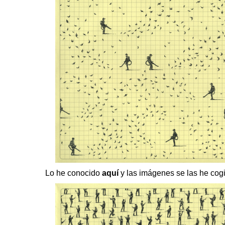
Lo he conocido
aquí
y las imágenes se las he cogid