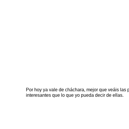
Por hoy ya vale de cháchara, mejor que veáis la
interesantes que lo que yo pueda decir de ellas.