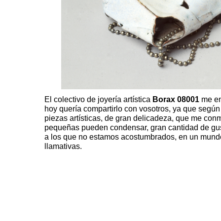
El colectivo de joyería artística
Borax 08001
me env
hoy quería compartirlo con vosotros, ya que según 
piezas artísticas, de gran delicadeza, que me co
pequeñas pueden condensar, gran cantidad de gust
a los que no estamos acostumbrados, en un mundo
llamativas.