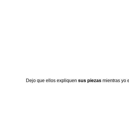
Dejo que ellos expliquen
sus piezas
mientras yo 