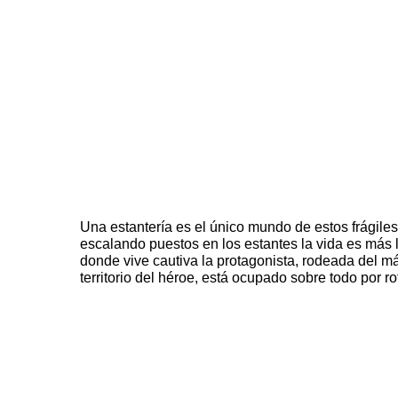
Una estantería es el único mundo de estos frágile
escalando puestos en los estantes la vida es más lu
donde vive cautiva la protagonista, rodeada del má
territorio del héroe, está ocupado sobre todo por 