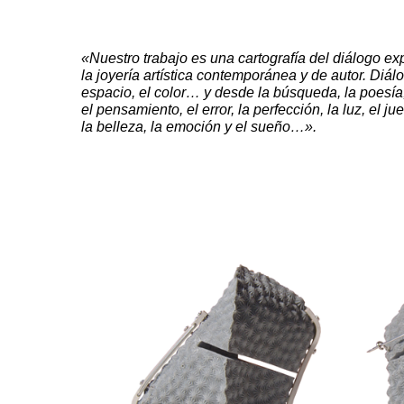
«Nuestro trabajo es una cartografía del diálogo ex
la joyería artística contemporánea y de autor. Diálo
espacio, el color… y desde la búsqueda, la poesía, 
el pensamiento, el error, la perfección, la luz, el j
la belleza, la emoción y el sueño…».