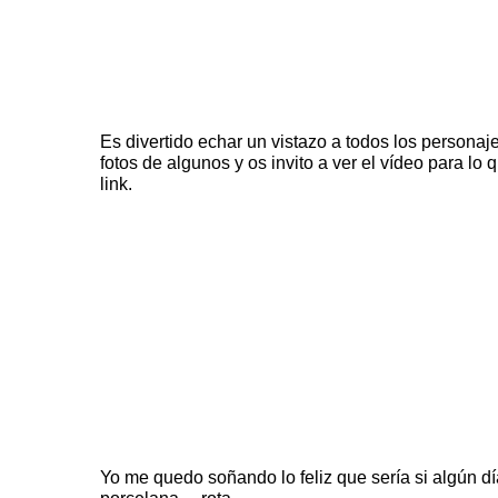
Es divertido echar un vistazo a todos los personaj
fotos de algunos y os invito a ver el vídeo para lo
link
.
Yo me quedo soñando
lo feliz que sería
si algún d