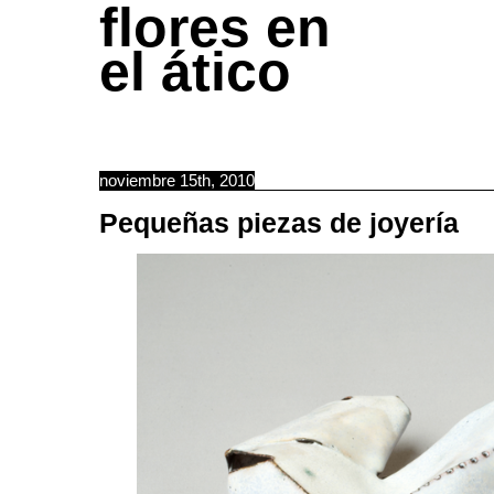
flores en
el ático
noviembre 15th, 2010
Pequeñas piezas de joyería