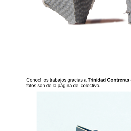
Conocí los trabajos gracias a
Trinidad Contreras
fotos son de la página del colectivo.