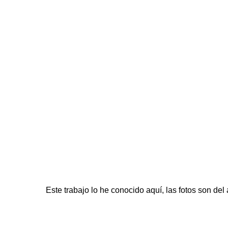
Este trabajo lo he conocido
aquí
, las fotos son del 