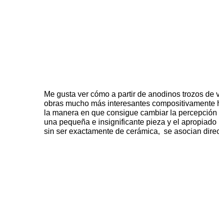
Me gusta ver cómo a partir de anodinos trozos de v
obras mucho más interesantes compositivamente 
la manera en que consigue cambiar la percepción
una pequeña e insignificante pieza y el apropiad
sin ser exactamente de cerámica, se asocian direc