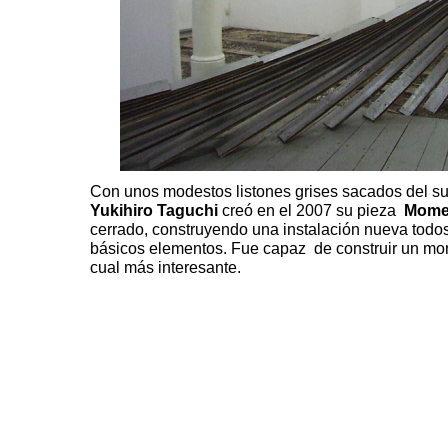
Con unos modestos listones grises sacados del suel
Yukihiro Taguchi
creó en el 2007 su pieza
Mome
cerrado, construyendo una instalación nueva todos
básicos elementos. Fue capaz de construir un mo
cual más interesante.