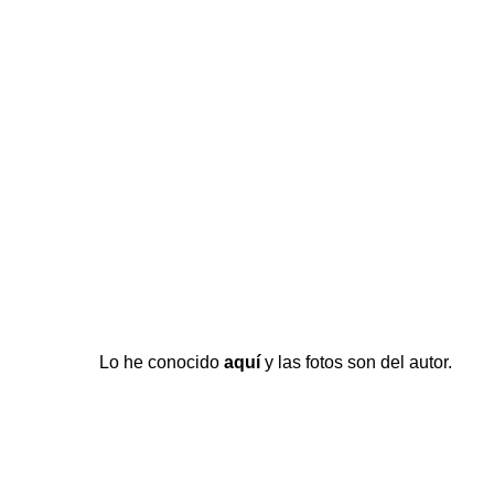
Lo he conocido
aquí
y las fotos son del autor.