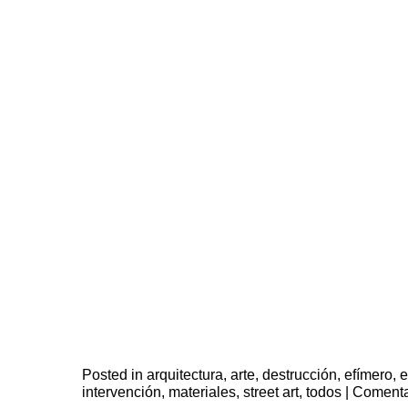
Posted in
arquitectura
,
arte
,
destrucción
,
efímero
,
e
intervención
,
materiales
,
street art
,
todos
|
Comenta