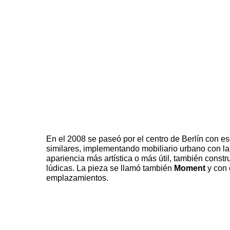
En el 2008 se paseó por el centro de Berlín con es
similares, implementando mobiliario urbano con la
apariencia más artística o más útil, también constr
lúdicas. La pieza se llamó también
Moment
y con 
emplazamientos.