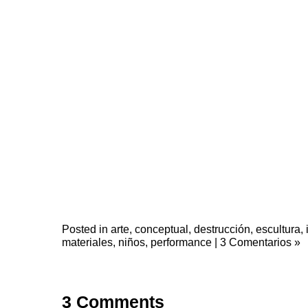
Posted in
arte
,
conceptual
,
destrucción
,
escultura
,
materiales
,
niños
,
performance
|
3 Comentarios »
3 Comments