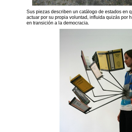
Sus piezas describen un catálogo de estados en 
actuar por su propia voluntad, influida quizás por h
en transición a la democracia.