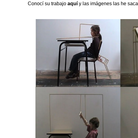
Conocí su trabajo
aquí
y las imágenes las he sac