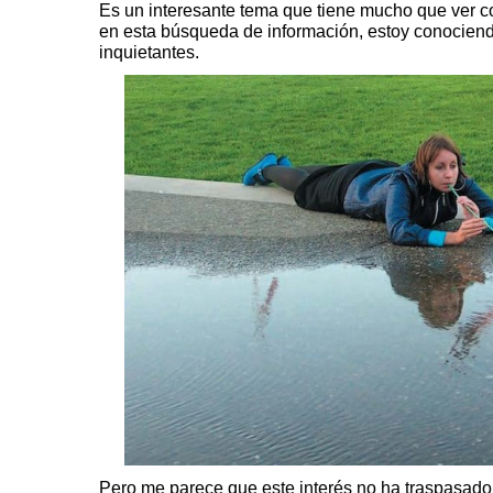
Es un interesante tema que tiene mucho que ver c
en esta búsqueda de información, estoy conocien
inquietantes.
Pero me parece que este interés no ha traspasado 