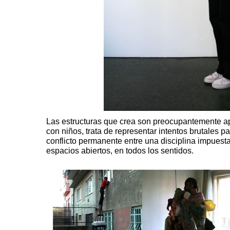
Las estructuras que crea son preocupantemente ap
con niños, trata de representar intentos brutales pa
conflicto permanente entre una disciplina impuesta
espacios abiertos, en todos los sentidos.