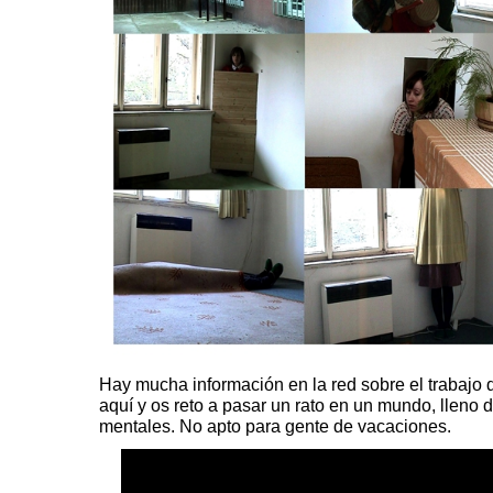
Hay mucha información en la red sobre el trabajo de
aquí y os reto a pasar un rato en un mundo, lleno d
mentales. No apto para gente de vacaciones.