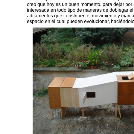
creo que hoy es un buen momento, para dejar por aq
interesada en todo tipo de maneras de doblegar e
aditamentos que constriñen el movimiento y marc
espacio en el cual pueden evolucionar, haciéndolo