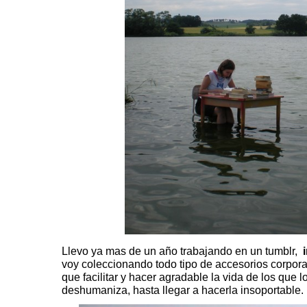
Llevo ya mas de un año trabajando en un tumblr,
voy coleccionando todo tipo de accesorios corporal
que facilitar y hacer agradable la vida de los que lo
deshumaniza, hasta llegar a hacerla insoportable.