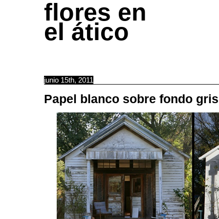
flores en
el ático
junio 15th, 2011
Papel blanco sobre fondo gris