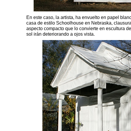
En este caso, la artista, ha envuelto en papel blan
casa de estilo Schoolhouse en Nebraska, clausura
aspecto compacto que lo convierte en escultura de 
sol irán deteriorando a ojos vista.