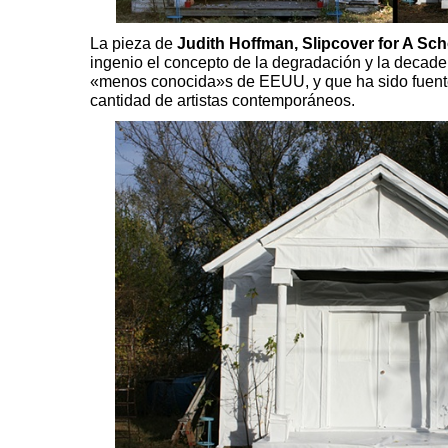
La pieza de
Judith Hoffman,
Slipcover for A Sc
ingenio el concepto de la degradación y la decade
«menos conocida»s de EEUU, y que ha sido fuente
cantidad de artistas contemporáneos.