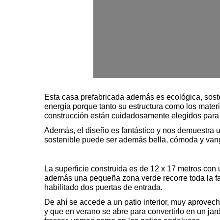
Esta casa prefabricada además es ecológica, sost
energía porque tanto su estructura como los mate
construcción están cuidadosamente elegidos para 
Además, el diseño es fantástico y nos demuestra
sostenible puede ser además bella, cómoda y vang
La
superficie construida
es de 12 x 17 metros con u
además una pequeña zona verde recorre toda la f
habilitado dos puertas de entrada.
De ahí se accede a un patio interior, muy aprovec
y que en verano se abre para convertirlo en un jard