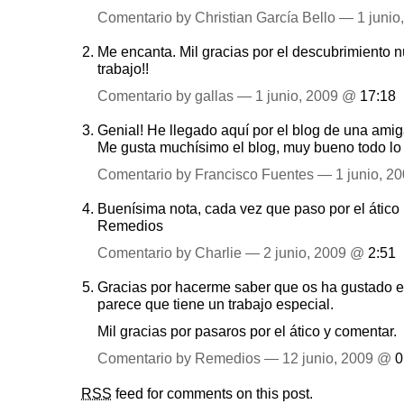
Comentario by Christian García Bello — 1 juni
Me encanta. Mil gracias por el descubrimiento n
trabajo!!
Comentario by gallas — 1 junio, 2009 @
17:18
Genial! He llegado aquí por el blog de una amig
Me gusta muchísimo el blog, muy bueno todo lo 
Comentario by Francisco Fuentes — 1 junio, 
Buenísima nota, cada vez que paso por el átic
Remedios
Comentario by Charlie — 2 junio, 2009 @
2:51
Gracias por hacerme saber que os ha gustado e
parece que tiene un trabajo especial.
Mil gracias por pasaros por el ático y comentar.
Comentario by Remedios — 12 junio, 2009 @
0
RSS
feed for comments on this post.