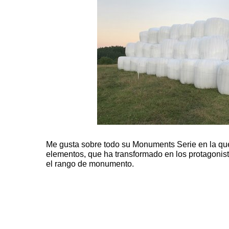
Me gusta sobre todo su
Monuments Serie
en la que
elementos, que ha transformado en los protagonista
el rango de monumento.