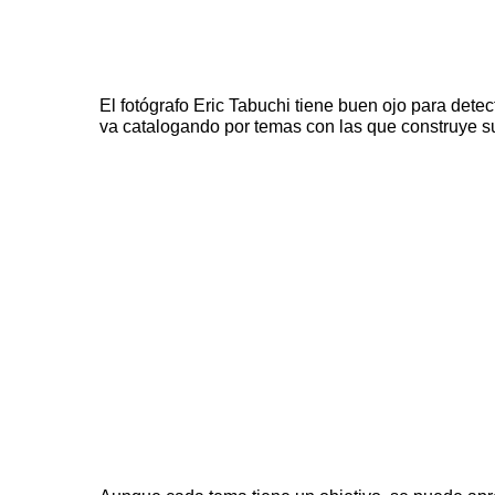
El fotógrafo
Eric Tabuchi
tiene buen ojo para detec
va catalogando por temas con las que construye s