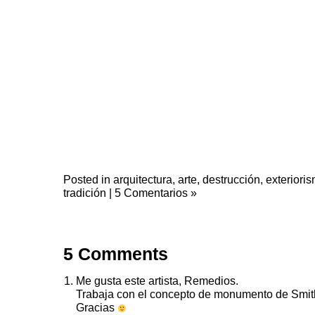
Posted in
arquitectura
,
arte
,
destrucción
,
exteriori
tradición
|
5 Comentarios »
5 Comments
Me gusta este artista, Remedios.
Trabaja con el concepto de monumento de Smit
Gracias