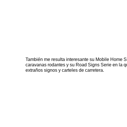
También me resulta interesante su
Mobile Home S
caravanas rodantes y su
Road Signs Serie
en la q
extraños signos y carteles de carretera.