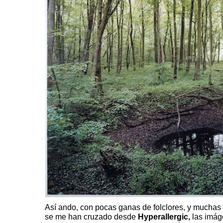
Así ando, con pocas ganas de folclores, y muchas 
se me han cruzado desde
Hyperallergic,
las imág