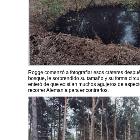
Rogge comenzó a fotografiar esos cráteres después
bosque, le sorprendido su tamaño y su forma circul
enteró de que existían muchos agujeros de aspecto 
recorrer Alemania para encontrarlos.