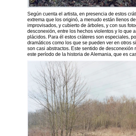
Según cuenta el artista, en presencia de estos crát
extrema que los originó, a menudo están llenos d
improvisados, y cubierto de árboles, y con sus foto
desconexión, entre los hechos violentos y lo que 
plácidos. Para él estos cráteres son especiales, po
dramáticos como los que se pueden ver en otros sit
son casi abstractos. Este sentido de desconexión re
este período de la historia de Alemania, que es c