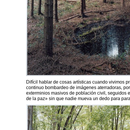
Difícil hablar de cosas artísticas cuando vivimos 
continuo bombardeo de imágenes aterradoras, por 
exterminios masivos de población civil, seguidos 
de la paz» sin que nadie mueva un dedo para parar