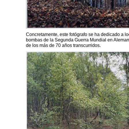
Concretamente, este fotógrafo se ha dedicado a lo
bombas de la Segunda Guerra Mundial en Alemani
de los más de 70 años transcurridos.