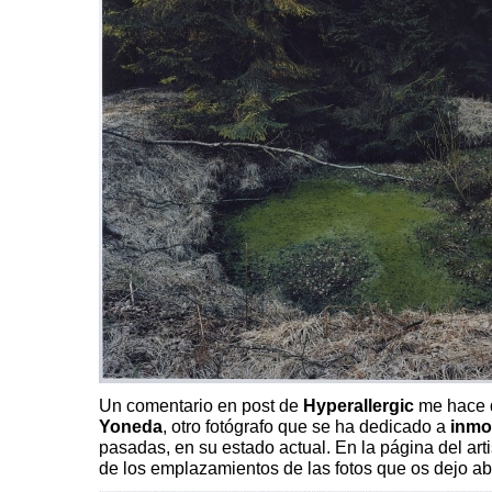
Un comentario en post de
Hyperallergic
me hace d
Yoneda
, otro fotógrafo que se ha dedicado a
inmor
pasadas, en su estado actual. En la página del art
de los emplazamientos de las fotos que os dejo ab