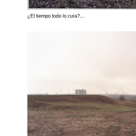
¿El tiempo todo lo cura?…