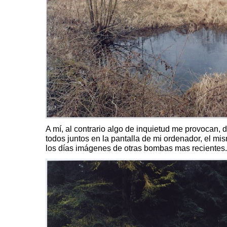
A mí, al contrario algo de inquietud me provocan,
todos juntos en la pantalla de mi ordenador, el mi
los días imágenes de otras bombas mas recientes.