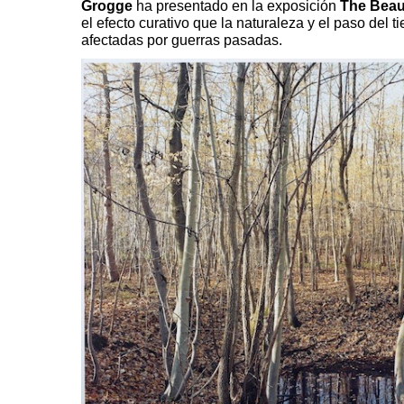
Grogge
ha presentado en la exposición
The Beau
el efecto curativo que la naturaleza y el paso del
afectadas por guerras pasadas.