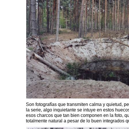
Son fotografías que transmiten calma y quietud, pe
la serie, algo inquietante se intuye en estos huec
esos charcos que tan bien componen en la foto, q
totalmente natural a pesar de lo buen integrados q