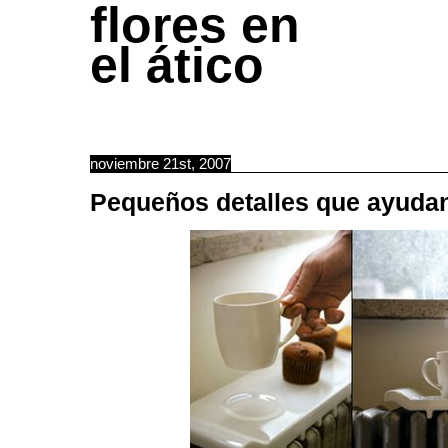
flores en
el ático
noviembre 21st, 2007
Pequeños detalles que ayudan 