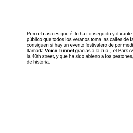
Pero el caso es que él lo ha conseguido y durante
público que todos los veranos toma las calles de l
consiguen si hay un evento festivalero de por medi
llamada
Voice Tunnel
gracias a la cual, el Park 
la 40th street, y que ha sido abierto a los peatone
de historia.