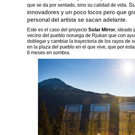
Su
que se da por sentado, sino su calidad de vida.
innovadores y un poco locos pero que gr
personal del artista se sacan adelante.
Este es el caso del proyecto
Solar Mirror
, ideado 
vecino del pueblo noruega de Rjukan que con ayu
doblegar y cambiar la trayectoria de los rayos de s
en la plaza del pueblo en el que vive, que por est
6 meses en sombra.