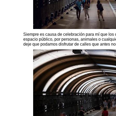
Siempre es causa de celebración para mí que los
espacio público, por personas, animales o cualqui
deje que podamos disfrutar de calles que antes n