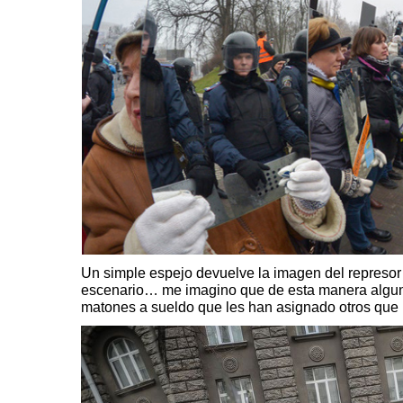
Un simple espejo devuelve la imagen del represor e
escenario… me imagino que de esta manera alguno
matones a sueldo que les han asignado otros que n