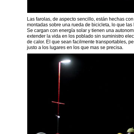
Las farolas, de aspecto sencillo, están hechas con 
montadas sobre una rueda de bicicleta, lo que las 
Se cargan con energía solar y tienen una autonomí
extender la vida en los poblado sin suministro elect
de calor. El que sean facilmente transportables, p
justo a los lugares en los que mas se precisa.