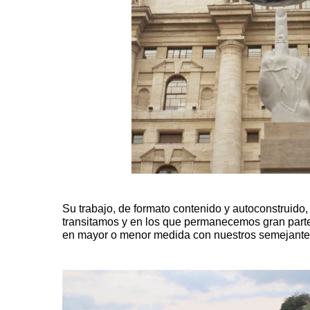
Su trabajo, de formato contenido y autoconstruido
transitamos y en los que permanecemos gran part
en mayor o menor medida con nuestros semejantes