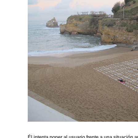
Él intenta poner al usuario frente a una situació