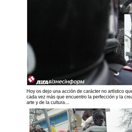
Hoy os dejo una acción de carácter no artístico 
cada vez más que encuentro la perfección y la crea
arte y de la cultura…