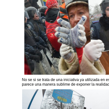
No se si se trata de una iniciativa ya utilizada en 
parece una manera sublime de exponer la realidad 