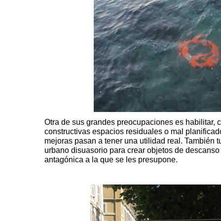
Otra de sus grandes preocupaciones es habilitar,
constructivas espacios residuales o mal planifica
mejoras pasan a tener una utilidad real. También 
urbano disuasorio para crear objetos de descanso 
antagónica a la que se les presupone.