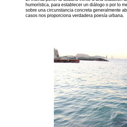
humorística, para establecer un diálogo o por lo
sobre una circunstancia concreta generalmente ab
casos nos proporciona verdadera poesía urbana.