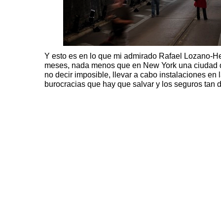
Y esto es en lo que mi admirado
Rafael Lozano-
meses, nada menos que en New York una ciudad d
no decir imposible, llevar a cabo instalaciones en l
burocracias que hay que salvar y los seguros tan