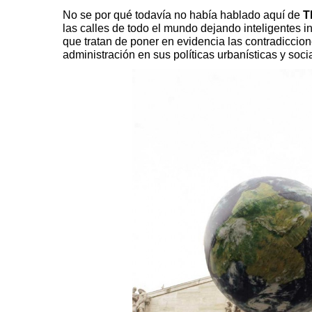
No se por qué todavía no había hablado aquí de
T
las calles de todo el mundo dejando inteligentes 
que tratan de poner en evidencia las contradiccione
administración en sus políticas urbanísticas y soci