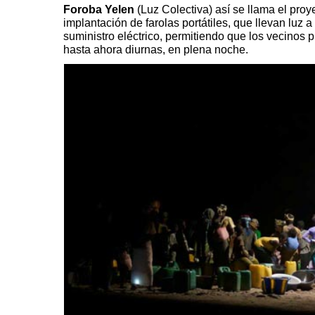
Foroba Yelen
(Luz Colectiva) así se llama el proy
implantación de farolas portátiles, que llevan luz 
suministro eléctrico, permitiendo que los vecinos
hasta ahora diurnas, en plena noche.