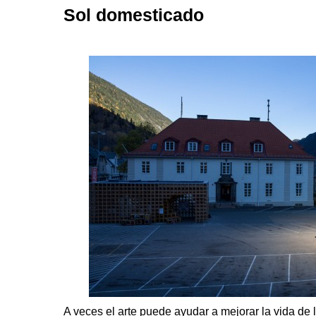
Sol domesticado
A veces el arte puede ayudar a mejorar la vida de l