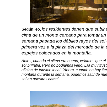
los residentes tienen que subir 
Según leo
,
cima de un monte cercano para tomar un
semana pasada los débiles rayos del sol d
primera vez a la plaza del mercado de la c
espejos colocados en la montaña.
Antes, cuando el clima era bueno, veíamos que el 
sol brillaba. Pero no podíamos verlo. Era muy frustr
oficina de turismo local. “Ahora, cuando no hay tie
montaña durante la semana, podemos salir de nuest
sol en nuestras caras”.