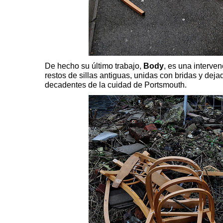
De hecho su último trabajo,
Body
, es una interven
restos de sillas antiguas, unidas con bridas y de
decadentes de la cuidad de Portsmouth.