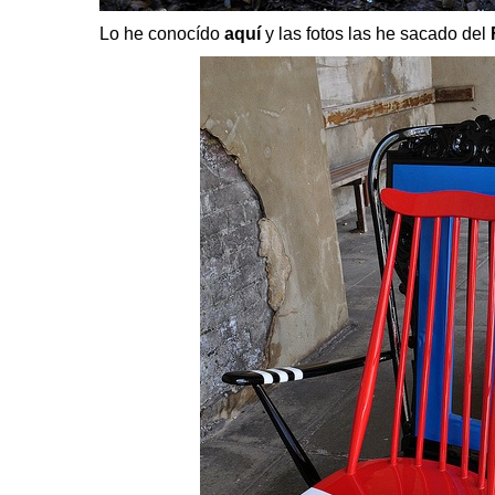
Lo he conocído
aquí
y las fotos las he sacado del