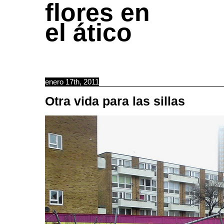
flores en
el ático
enero 17th, 2011
Otra vida para las sillas