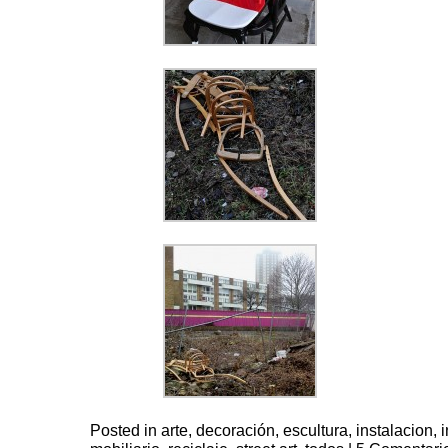
Posted in
arte
,
decoración
,
escultura
,
instalacion
,