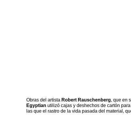
Obras del artista
Robert Rauschenberg
, que en 
Egyptian
utilizó cajas y deshechos de cartón para 
las que el rastro de la vida pasada del material, q