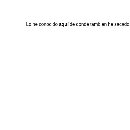
Lo he conocido
aquí
de dónde también he sacado la