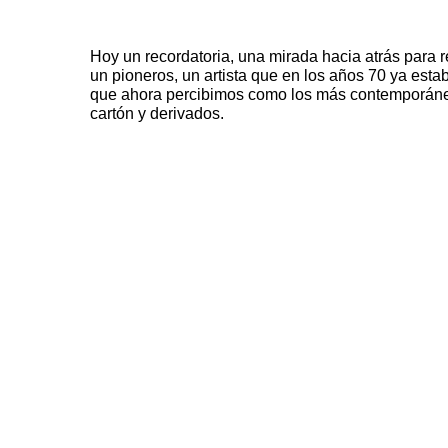
Hoy un recordatoria, una mirada hacia atrás para 
un pioneros, un artista que en los años 70 ya est
que ahora percibimos como los más contemporáneo
cartón y derivados.