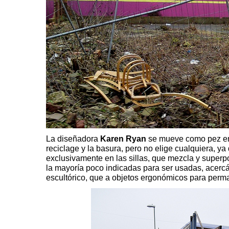
La diseñadora
Karen Ryan
se mueve como pez en 
reciclage y la basura, pero no elige cualquiera, ya
exclusivamente en las sillas, que mezcla y superp
la mayoría poco indicadas para ser usadas, acerc
escultórico, que a objetos ergonómicos para perma