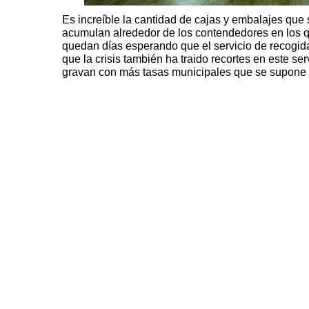
Es increíble la cantidad de cajas y embalajes qu
acumulan alrededor de los contendedores en los q
quedan días esperando que el servicio de recogida
que la crisis también ha traido recortes en este se
gravan con más tasas municipales que se supone d