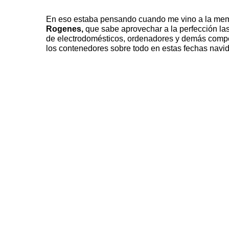
En eso estaba pensando cuando me vino a la memor
Rogenes
,
que sabe aprovechar a la perfección las
de electrodomésticos, ordenadores y demás compo
los contenedores sobre todo en estas fechas navi