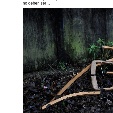
no deben ser…