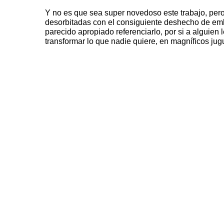
Y no es que sea super novedoso este trabajo, per
desorbitadas con el consiguiente deshecho de em
parecido apropiado referenciarlo, por si a alguien l
transformar lo que nadie quiere, en magníficos ju