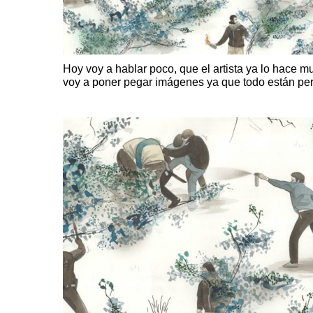
Hoy voy a hablar poco, que el artista ya lo hace 
voy a poner pegar imágenes ya que todo están per