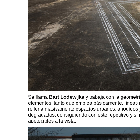
Se llama
Bart Lodewijks
y
trabaja con la geometr
elementos, tanto que emplea básicamente, líneas r
rellena masivamente espacios urbanos, anodidos
degradados, consiguiendo con este repetitivo y si
apetecibles a la vista.