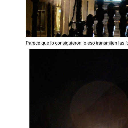
Parece que lo consiguieron, o eso transmiten las f