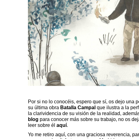
Por si no lo conocéis, espero que sí, os dejo una 
su última obra
Batalla Campal
que ilustra a la per
la clarividencia de su visión de la realidad, además
blog
para conocer más sobre su trabajo, no os de
leer sobre él
aquí
.
Yo me retiro aquí, con una graciosa reverencia, pa