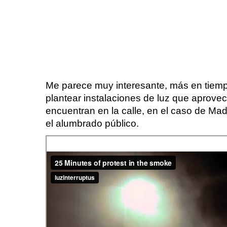
Me parece muy interesante, más en tiemp
plantear instalaciones de luz que aprove
encuentran en la calle, en el caso de Ma
el alumbrado público.