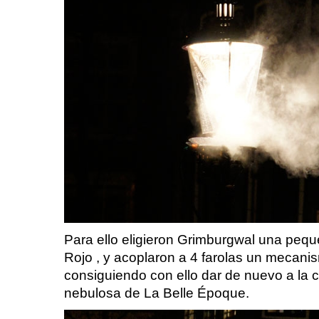
Para ello eligieron
Grimburgwal una pequeña
Rojo ,
y acoplaron a 4 farolas un mecan
consiguiendo con ello dar de nuevo a la c
nebulosa de La Belle Époque.