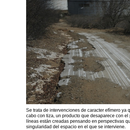
Se trata de intervenciones de caracter efímero ya 
cabo con tiza, un producto que desaparece con el 
líneas están creadas pensando en perspectivas que
singularidad del espacio en el que se interviene.