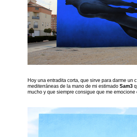
Hoy una entradita corta, que sirve para darme un 
mediterráneas de la mano de mi estimado
Sam3
q
mucho y que siempre consigue que me emocione c