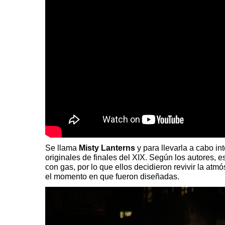
Se llama
Misty Lanterns
y para llevarla a cabo in
originales de finales del XIX. Según los autores, e
con gas, por lo que ellos decidieron revivir la atmó
el momento en que fueron diseñadas.