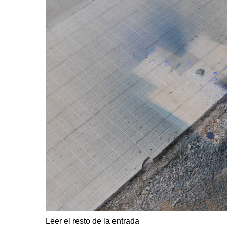
Leer el resto de la entrada