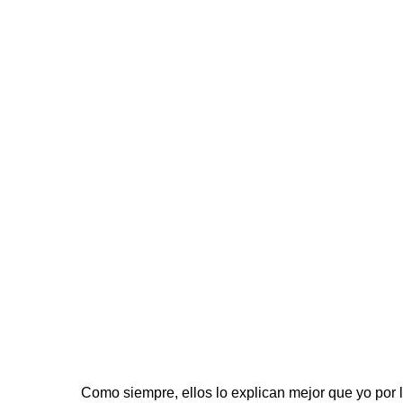
Como siempre, ellos lo explican mejor que yo por lo