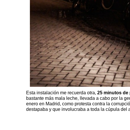
Esta instalación me recuerda otra,
25 minutos de 
bastante más mala leche, llevada a cabo por la g
enero en Madrid, como protesta contra la corrupció
destapaba y que involucraba a toda la cúpula del 