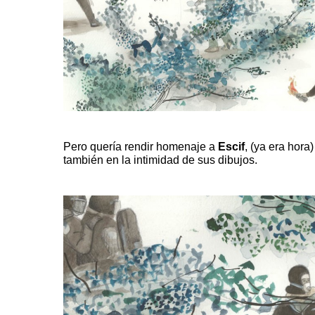
Pero quería rendir homenaje a
Escif
, (ya era hora)
también en la intimidad de sus dibujos.