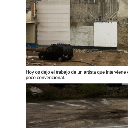
Hoy os dejo el trabajo de un artista que intervien
poco convencional.