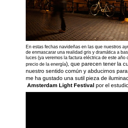
En estas fechas navideñas en las que
nuestros ay
de enmascarar una realidad gris y dramática a ba
luces (ya veremos la factura eléctrica de este añ
), que parecen tener la c
precio de la energía
nuestro sentido común y abducirnos par
me ha gustado una sutil pieza de ilumina
Amsterdam Light Festival
por el estudi