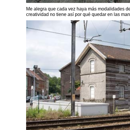
Me alegra que cada vez haya más modalidades de e
creatividad no tiene así por qué quedar en las man