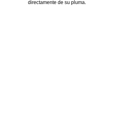
directamente de su pluma.