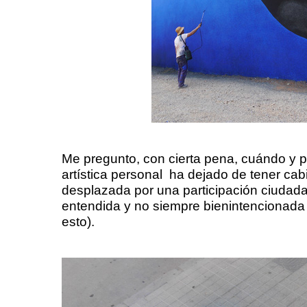
Me pregunto, con cierta pena, cuándo y p
artística personal ha dejado de tener cab
desplazada por una participación ciudada
entendida y no siempre bienintencionada
esto).