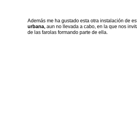
Además me ha gustado esta otra instalación de es
urbana,
aun no llevada a cabo, en la que nos invit
de las farolas formando parte de ella.