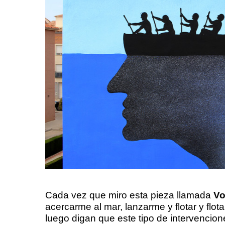
Cada vez que miro esta pieza llamada
Vo
acercarme al mar, lanzarme y flotar y fl
luego digan que este tipo de intervencione