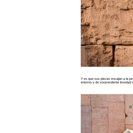
Y es que sus piezas encajan a la per
entorno y de sorprendente levedad e