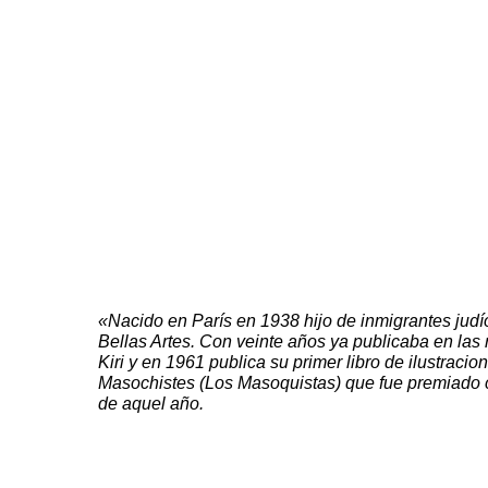
«Nacido en
París
en 1938 hijo de inmigrantes jud
Bellas Artes. Con veinte años ya publicaba en las r
Kiri y en 1961 publica su primer libro de ilustracion
Masochistes
(Los Masoquistas) que fue premiado 
de aquel año.