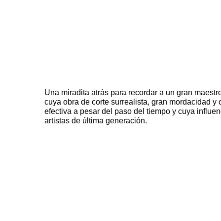
Una
miradita
atrás para recordar a un gran maestro
cuya obra de corte
surrealista
, gran mordacidad y 
efectiva a pesar del paso del tiempo y cuya influe
artistas de última generación.