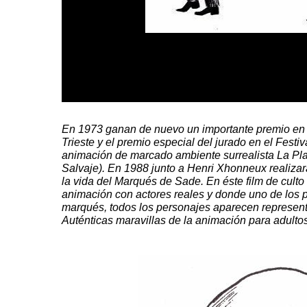
En 1973 ganan de nuevo un importante premio en el
Trieste
y el premio especial del jurado en el Festi
animación de marcado ambiente
surrealista
La
Pl
Salvaje). En 1988 junto a
Henri
Xhonneux
realizar
la vida del Marqués de
Sade
. En éste
film
de culto
animación con actores reales y donde uno de los p
marqués, todos los personajes aparecen
represen
Auténticas maravillas de la animación para adultos