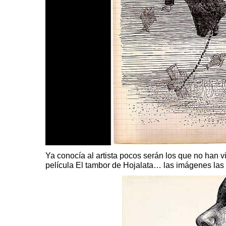
Ya
conocía
al artista pocos serán los que no han vi
película El tambor de Hojalata… las imágenes la