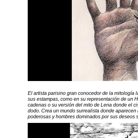
El artista parisino gran conocedor de la mitología l
sus estampas, como en su
representación
de un H
cadenas o su versión del mito de Lena donde el ci
dodo
. Crea un mundo
surrealista
donde aparecen 
poderosas y hombres dominados por sus deseos s