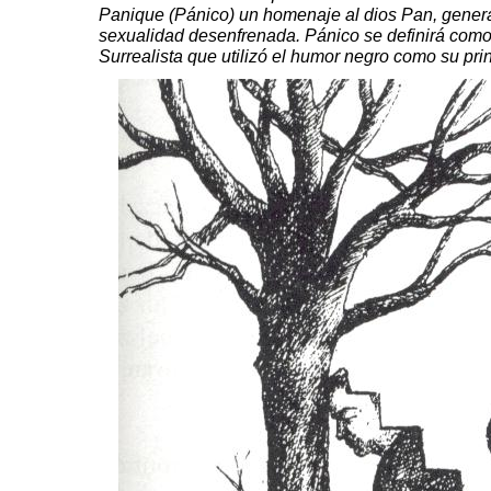
Panique (Pánico) un homenaje al dios Pan, genera
sexualidad
desenfrenada
. Pánico se definirá com
Surrealista
que utilizó el humor negro como su pri