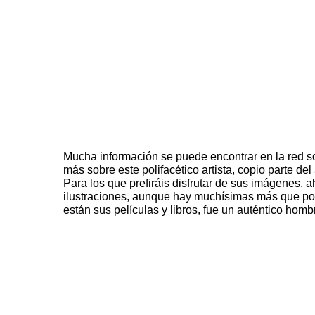
Mucha información se puede encontrar en la red so
más sobre este
polifacético
artista, copio parte del
Para los que prefiráis disfrutar de sus imágenes, 
ilustraciones, aunque hay muchísimas más que po
están sus películas y libros, fue un auténtico homb