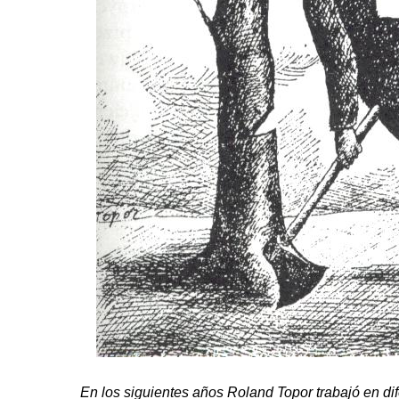
En los siguientes años
Roland
Topor
trabajó en di