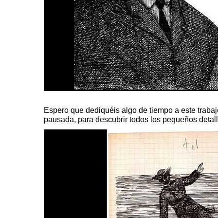
Espero que dediquéis algo de tiempo a este traba
pausada, para descubrir todos los pequeños detal