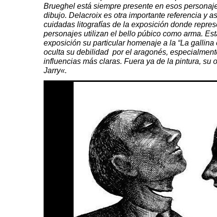
Brueghel
está siempre presente en esos personaje
dibujo.
Delacroix
es otra importante referencia y a
cuidadas litografías de la exposición donde repres
personajes utilizan el bello
púbico
como arma. Está
exposición su particular homenaje a la “La gallina
oculta su debilidad por el aragonés, especialmen
influencias más claras. Fuera ya de la pintura, su 
Jarry
«.