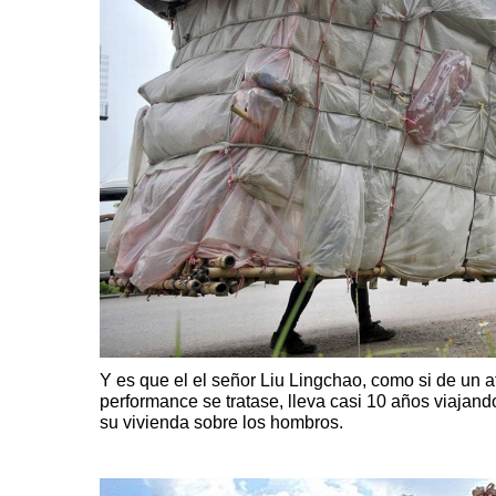
Y es que el el señor
Liu Lingchao
, como si de un a
performance se tratase, lleva casi 10 años viajand
su vivienda sobre los hombros.