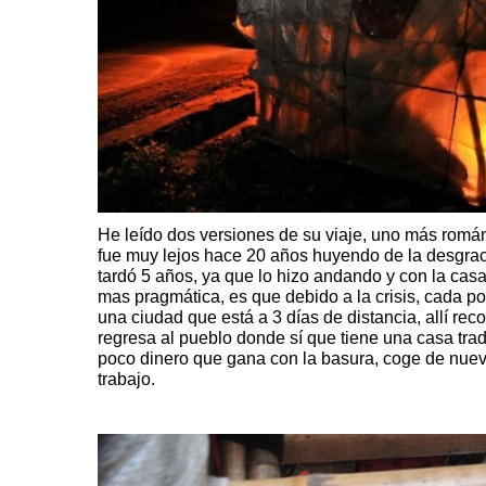
He leído dos versiones de su viaje, uno más román
fue muy lejos hace 20 años huyendo de la desgracia
tardó 5 años, ya que lo hizo andando y con la cas
mas pragmática, es que debido a la crisis, cada p
una ciudad que está a 3 días de distancia, allí re
regresa al pueblo donde sí que tiene una casa tra
poco dinero que gana con la basura, coge de nuev
trabajo.