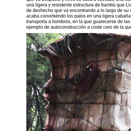
una ligera y resistente estructura de bambú que Li
de deshecho que va encontrando a lo largo de su 
acaba convirtiéndo los palos en una ligera cabañ
transporta a hombros, en la que guarecerse de las
ejemplo de autoconstrucción a coste cero de la q