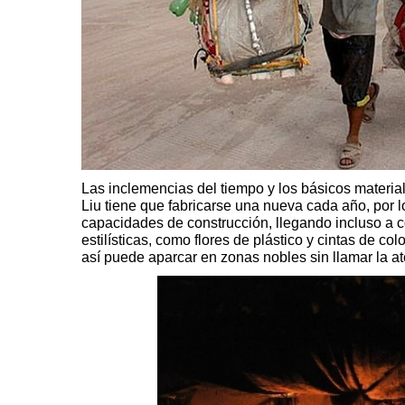
Las inclemencias del tiempo y los básicos materia
Liu tiene que fabricarse una nueva cada año, por 
capacidades de construcción, llegando incluso a 
estilísticas, como flores de plástico y cintas de c
así puede aparcar en zonas nobles sin llamar la at