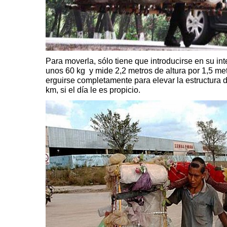
Para moverla, sólo tiene que introducirse en su int
unos 60 kg y mide 2,2 metros de altura por 1,5 me
erguirse completamente para elevar la estructura 
km, si el día le es propicio.