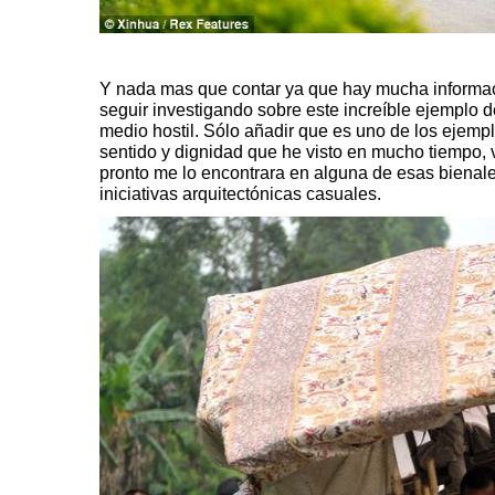
Y nada mas que contar ya que hay mucha informaci
seguir investigando sobre este increíble ejemplo de
medio hostil. Sólo añadir que es uno de los ejem
sentido y dignidad que he visto en mucho tiempo,
pronto me lo encontrara en alguna de esas bienale
iniciativas arquitectónicas casuales.