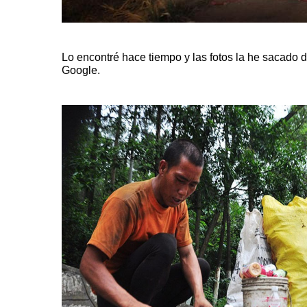
Lo encontré hace tiempo y las fotos la he sacado d
Google.