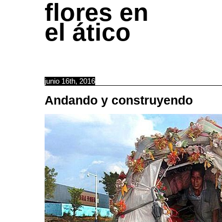
flores en
el ático
junio 16th, 2016
Andando y construyendo