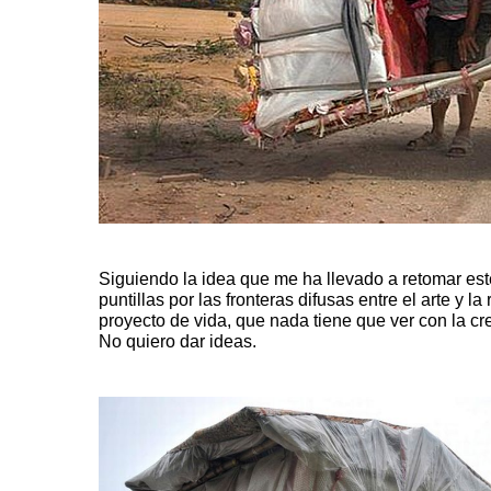
Siguiendo la idea que me ha llevado a retomar est
puntillas por las fronteras difusas entre el arte y l
proyecto de vida, que nada tiene que ver con la 
No quiero dar ideas.