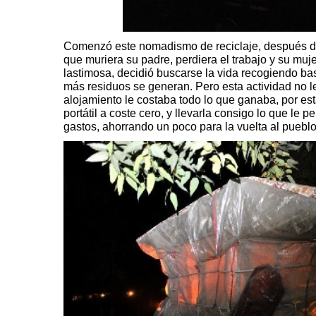
Comenzó este nomadismo de reciclaje, después de 
que muriera su padre, perdiera el trabajo y su muje
lastimosa, decidió buscarse la vida recogiendo ba
más residuos se generan. Pero esta actividad no le
alojamiento le costaba todo lo que ganaba, por es
portátil a coste cero, y llevarla consigo lo que le pe
gastos, ahorrando un poco para la vuelta al pueblo