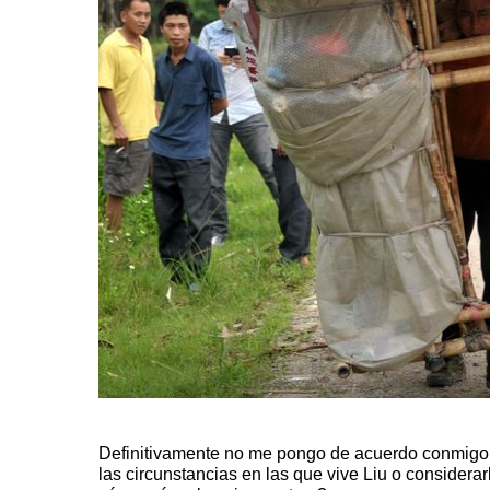
Definitivamente no me pongo de acuerdo conmigo 
las circunstancias en las que vive Liu o consider